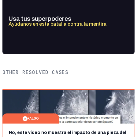
Usa tus superpoderes
Ayúdanos en esta batalla contra la mentira
OTHER RESOLVED CASES
FALSO
No, este vídeo no muestra el impacto de una pieza del