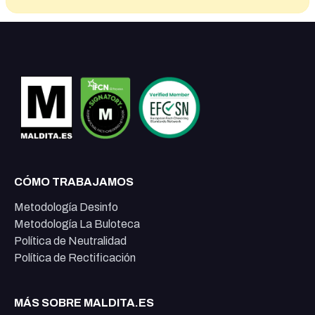
CÓMO TRABAJAMOS
Metodología Desinfo
Metodología La Buloteca
Política de Neutralidad
Política de Rectificación
MÁS SOBRE MALDITA.ES