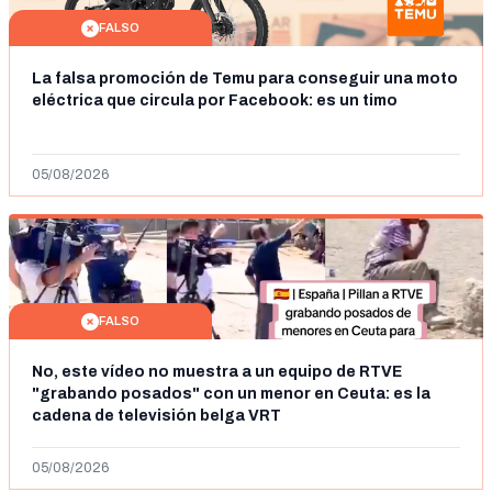
FALSO
La falsa promoción de Temu para conseguir una moto
eléctrica que circula por Facebook: es un timo
05/08/2026
FALSO
No, este vídeo no muestra a un equipo de RTVE
"grabando posados" con un menor en Ceuta: es la
cadena de televisión belga VRT
05/08/2026