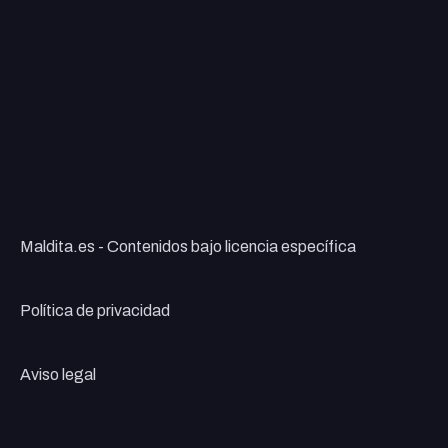
Maldita.es - Contenidos bajo licencia específica
Política de privacidad
Aviso legal