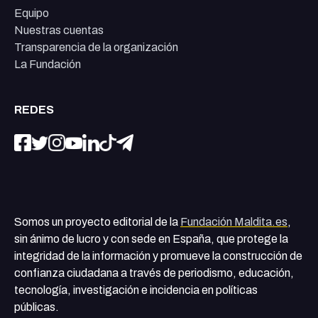
Equipo
Nuestras cuentas
Transparencia de la organización
La Fundación
REDES
Somos un proyecto editorial de la
Fundación Maldita.es
,
sin ánimo de lucro y con sede en España, que protege la
integridad de la información y promueve la construcción de
confianza ciudadana a través de periodismo, educación,
tecnología, investigación e incidencia en políticas
públicas.