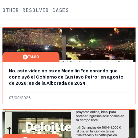
OTHER RESOLVED CASES
FALSO
No, este vídeo no es de Medellín "celebrando que
concluyó el Gobierno de Gustavo Petro" en agosto
de 2026: es de la Alborada de 2024
07/08/2026