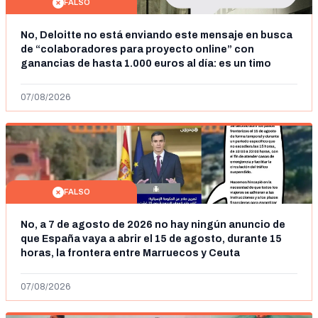
FALSO
No, Deloitte no está enviando este mensaje en busca
de “colaboradores para proyecto online” con
ganancias de hasta 1.000 euros al día: es un timo
07/08/2026
FALSO
No, a 7 de agosto de 2026 no hay ningún anuncio de
que España vaya a abrir el 15 de agosto, durante 15
horas, la frontera entre Marruecos y Ceuta
07/08/2026