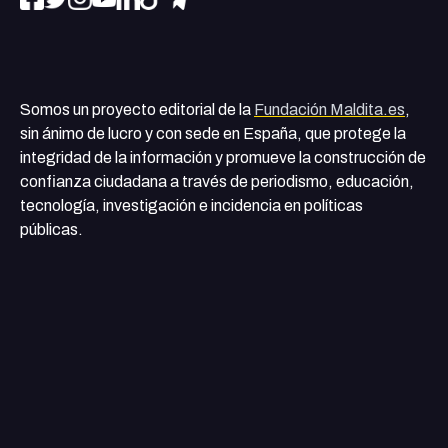
Somos un proyecto editorial de la
Fundación Maldita.es
,
sin ánimo de lucro y con sede en España, que protege la
integridad de la información y promueve la construcción de
confianza ciudadana a través de periodismo, educación,
tecnología, investigación e incidencia en políticas
públicas.