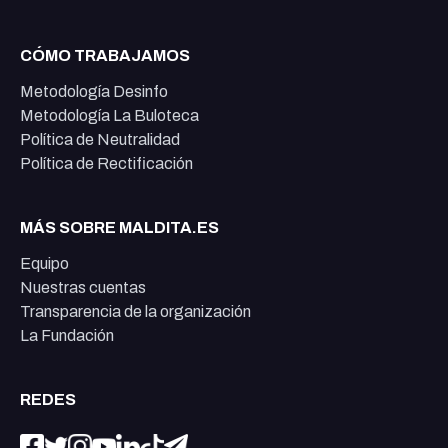
CÓMO TRABAJAMOS
Metodología Desinfo
Metodología La Buloteca
Política de Neutralidad
Política de Rectificación
MÁS SOBRE MALDITA.ES
Equipo
Nuestras cuentas
Transparencia de la organización
La Fundación
REDES