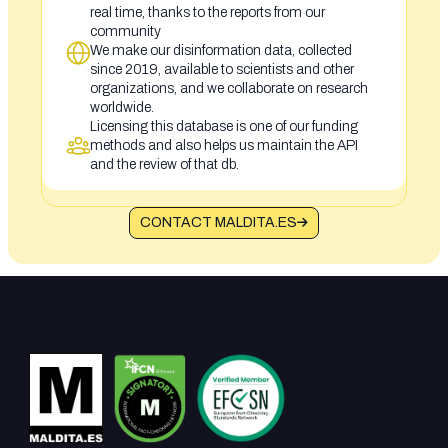
real time, thanks to the reports from our
community
We make our disinformation data, collected
since 2019, available to scientists and other
organizations, and we collaborate on research
worldwide.
Licensing this database is one of our funding
methods and also helps us maintain the API
and the review of that db.
CONTACT MALDITA.ES