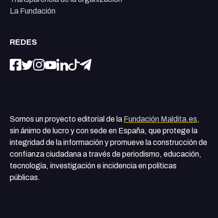
La Fundación
REDES
Somos un proyecto editorial de la
Fundación Maldita.es
,
sin ánimo de lucro y con sede en España, que protege la
integridad de la información y promueve la construcción de
confianza ciudadana a través de periodismo, educación,
tecnología, investigación e incidencia en políticas
públicas.