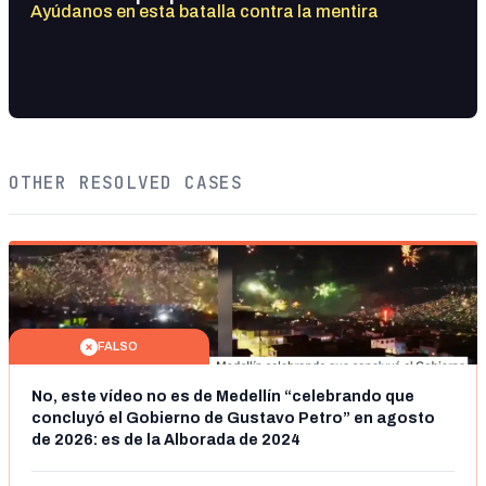
Ayúdanos en esta batalla contra la mentira
OTHER RESOLVED CASES
FALSO
No, este vídeo no es de Medellín “celebrando que
concluyó el Gobierno de Gustavo Petro” en agosto
de 2026: es de la Alborada de 2024