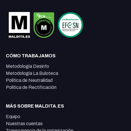
CÓMO TRABAJAMOS
Metodología Desinfo
Metodología La Buloteca
Política de Neutralidad
Política de Rectificación
MÁS SOBRE MALDITA.ES
Equipo
Nuestras cuentas
Transparencia de la organización