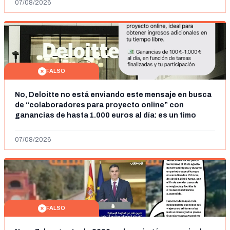
07/08/2026
FALSO
No, Deloitte no está enviando este mensaje en busca
de “colaboradores para proyecto online” con
ganancias de hasta 1.000 euros al día: es un timo
07/08/2026
FALSO