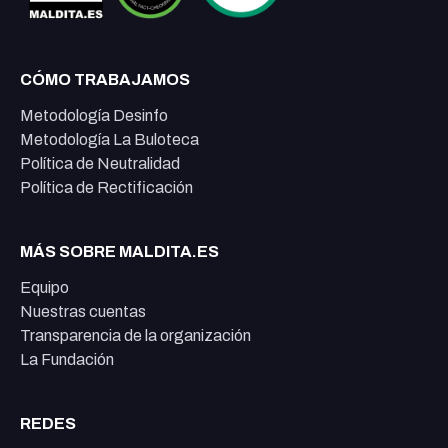
CÓMO TRABAJAMOS
Metodología Desinfo
Metodología La Buloteca
Política de Neutralidad
Política de Rectificación
MÁS SOBRE MALDITA.ES
Equipo
Nuestras cuentas
Transparencia de la organización
La Fundación
REDES