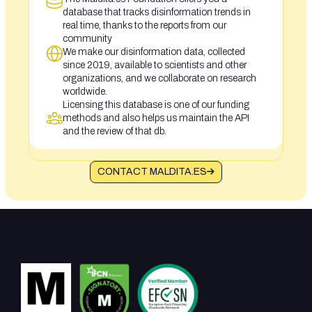
database that tracks disinformation trends in
real time, thanks to the reports from our
community
We make our disinformation data, collected
since 2019, available to scientists and other
organizations, and we collaborate on research
worldwide.
Licensing this database is one of our funding
methods and also helps us maintain the API
and the review of that db.
CONTACT MALDITA.ES