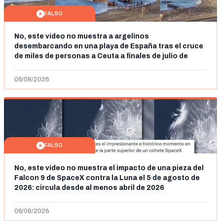
FALSO
No, este vídeo no muestra a argelinos
desembarcando en una playa de España tras el cruce
de miles de personas a Ceuta a finales de julio de
2026: son imágenes de 2023
06/08/2026
FALSO
No, este vídeo no muestra el impacto de una pieza del
Falcon 9 de SpaceX contra la Luna el 5 de agosto de
2026: circula desde al menos abril de 2026
06/08/2026