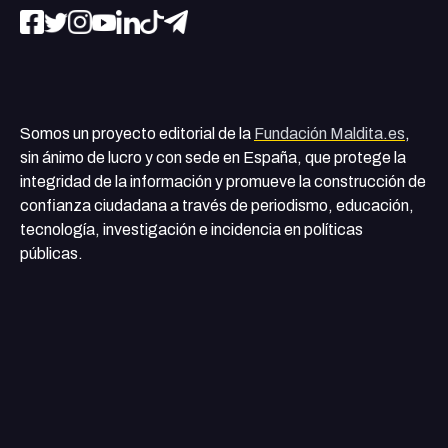
Somos un proyecto editorial de la
Fundación Maldita.es
,
sin ánimo de lucro y con sede en España, que protege la
integridad de la información y promueve la construcción de
confianza ciudadana a través de periodismo, educación,
tecnología, investigación e incidencia en políticas
públicas.