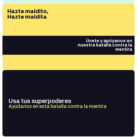
Hazte maldito,
Hazte maldita
Únete y apóyanos en
nuestra batalla contra la
mentira
Usa tus superpoderes
Ayúdanos en esta batalla contra la mentira