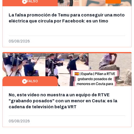
FALSO
La falsa promoción de Temu para conseguir una moto
eléctrica que circula por Facebook: es un timo
05/08/2026
FALSO
No, este vídeo no muestra a un equipo de RTVE
"grabando posados" con un menor en Ceuta: es la
cadena de televisión belga VRT
05/08/2026