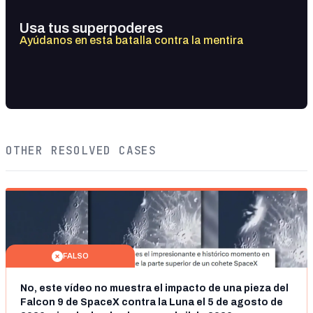
Usa tus superpoderes
Ayúdanos en esta batalla contra la mentira
OTHER RESOLVED CASES
FALSO
No, este vídeo no muestra el impacto de una pieza del
Falcon 9 de SpaceX contra la Luna el 5 de agosto de