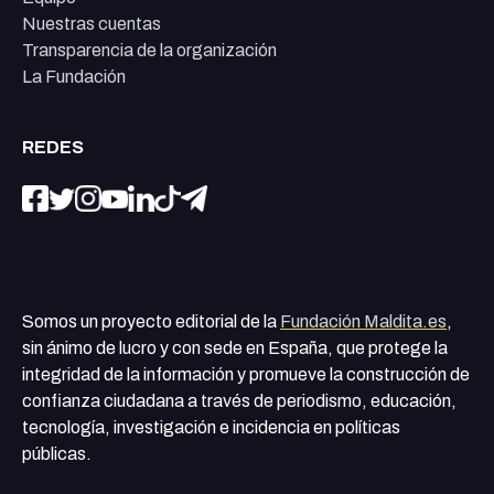
Nuestras cuentas
Transparencia de la organización
La Fundación
REDES
Somos un proyecto editorial de la
Fundación Maldita.es
,
sin ánimo de lucro y con sede en España, que protege la
integridad de la información y promueve la construcción de
confianza ciudadana a través de periodismo, educación,
tecnología, investigación e incidencia en políticas
públicas.