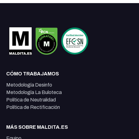
CÓMO TRABAJAMOS
Metodología Desinfo
Metodología La Buloteca
Política de Neutralidad
Política de Rectificación
MÁS SOBRE MALDITA.ES
Equipo