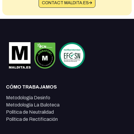
CONTACT MALDITA.ES
CÓMO TRABAJAMOS
Metodología Desinfo
Metodología La Buloteca
Política de Neutralidad
Política de Rectificación