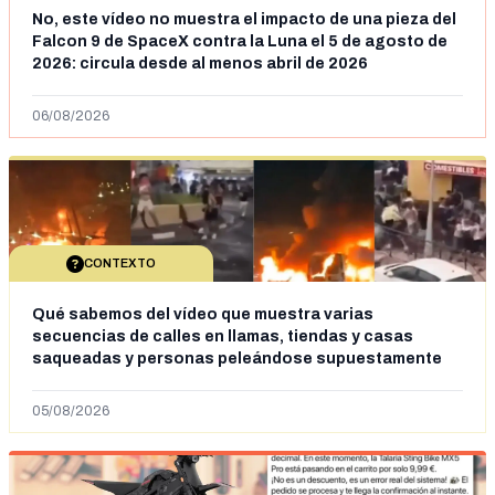
No, este vídeo no muestra el impacto de una pieza del
Falcon 9 de SpaceX contra la Luna el 5 de agosto de
2026: circula desde al menos abril de 2026
06/08/2026
CONTEXTO
Qué sabemos del vídeo que muestra varias
secuencias de calles en llamas, tiendas y casas
saqueadas y personas peleándose supuestamente
en España tras la entrada de personas migrantes en
situación irregular a Ceuta
05/08/2026