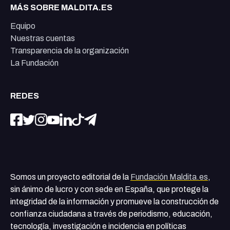
MÁS SOBRE MALDITA.ES
Equipo
Nuestras cuentas
Transparencia de la organización
La Fundación
REDES
Somos un proyecto editorial de la
Fundación Maldita.es
,
sin ánimo de lucro y con sede en España, que protege la
integridad de la información y promueve la construcción de
confianza ciudadana a través de periodismo, educación,
tecnología, investigación e incidencia en políticas