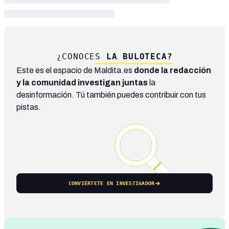
¿CONOCES
LA BULOTECA?
Este es el espacio de Maldita.es
donde la redacción
y la comunidad investigan juntas
la
desinformación. Tú también puedes contribuir con tus
pistas.
CONVIÉRTETE EN INVESTIGADOR