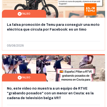
FALSO
La falsa promoción de Temu para conseguir una moto
eléctrica que circula por Facebook: es un timo
05/08/2026
FALSO
No, este vídeo no muestra a un equipo de RTVE
"grabando posados" con un menor en Ceuta: es la
cadena de televisión belga VRT