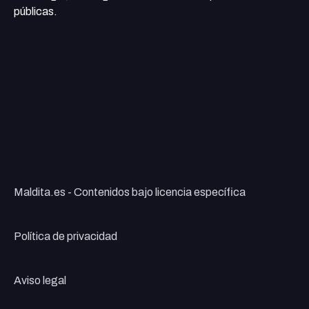
públicas.
Maldita.es - Contenidos bajo licencia específica
Política de privacidad
Aviso legal