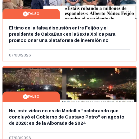
FALSO
El timo de la falsa discusión entre Feijóo y el
presidente de CaixaBank en laSexta Xplica para
promocionar una plataforma de inversión no
autorizada
07/08/2026
FALSO
No, este vídeo no es de Medellín "celebrando que
concluyó el Gobierno de Gustavo Petro" en agosto
de 2026: es de la Alborada de 2024
07/08/2026