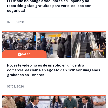
El Estado no obliga a vacunarse en España y ha
repartido gafas gratuitas para ver el eclipse con
seguridad
07/08/2026
FALSO
No, este vídeo no es de un robo en un centro
comercial de Ceuta en agosto de 2026: son imágenes
grabadas en Londres
07/08/2026