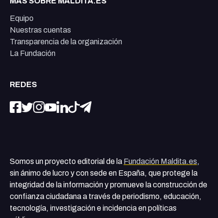
MÁS SOBRE MALDITA.ES
Equipo
Nuestras cuentas
Transparencia de la organización
La Fundación
REDES
Somos un proyecto editorial de la
Fundación Maldita.es
,
sin ánimo de lucro y con sede en España, que protege la
integridad de la información y promueve la construcción de
confianza ciudadana a través de periodismo, educación,
tecnología, investigación e incidencia en políticas