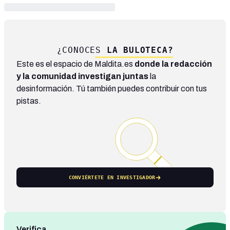
¿CONOCES
LA BULOTECA?
Este es el espacio de Maldita.es
donde la redacción
y la comunidad investigan juntas
la
desinformación. Tú también puedes contribuir con tus
pistas.
CONVIÉRTETE EN INVESTIGADOR
Verifica