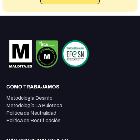
CÓMO TRABAJAMOS
Metodología Desinfo
Metodología La Buloteca
Política de Neutralidad
Política de Rectificación