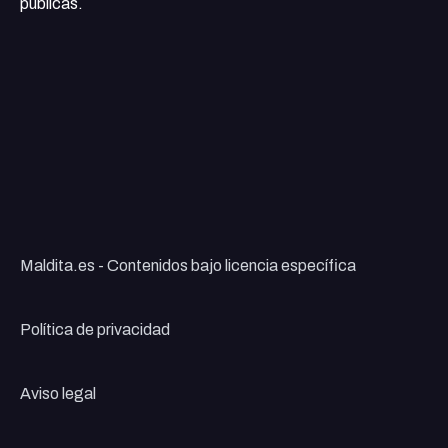
públicas.
Maldita.es - Contenidos bajo licencia específica
Política de privacidad
Aviso legal