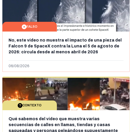
FALSO
No, este vídeo no muestra el impacto de una pieza del
Falcon 9 de SpaceX contra la Luna el 5 de agosto de
2026: circula desde al menos abril de 2026
06/08/2026
CONTEXTO
Qué sabemos del vídeo que muestra varias
secuencias de calles en llamas, tiendas y casas
saqueadas y personas peleándose supuestamente