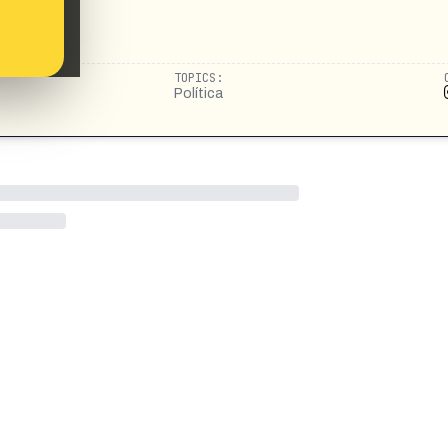
TOPICS:
Política