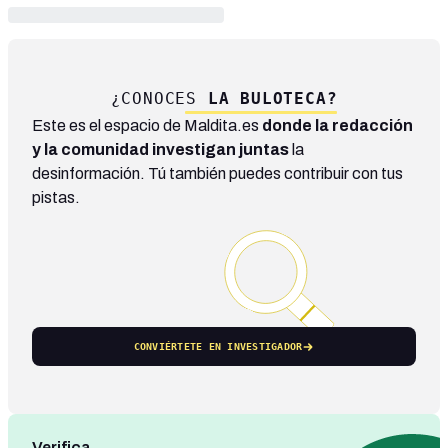
¿CONOCES
LA BULOTECA?
Este es el espacio de Maldita.es
donde la redacción
y la comunidad investigan juntas
la
desinformación. Tú también puedes contribuir con tus
pistas.
CONVIÉRTETE EN INVESTIGADOR
Verifica