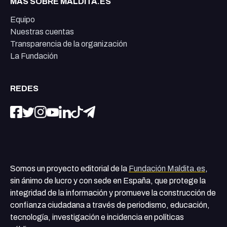
MÁS SOBRE MALDITA.ES
Equipo
Nuestras cuentas
Transparencia de la organización
La Fundación
REDES
Somos un proyecto editorial de la
Fundación Maldita.es
,
sin ánimo de lucro y con sede en España, que protege la
integridad de la información y promueve la construcción de
confianza ciudadana a través de periodismo, educación,
tecnología, investigación e incidencia en políticas