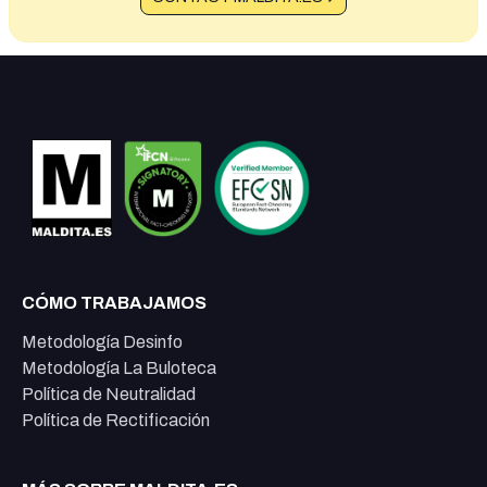
CÓMO TRABAJAMOS
Metodología Desinfo
Metodología La Buloteca
Política de Neutralidad
Política de Rectificación