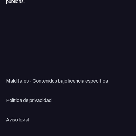
públicas.
Maldita.es - Contenidos bajo licencia específica
Política de privacidad
Aviso legal