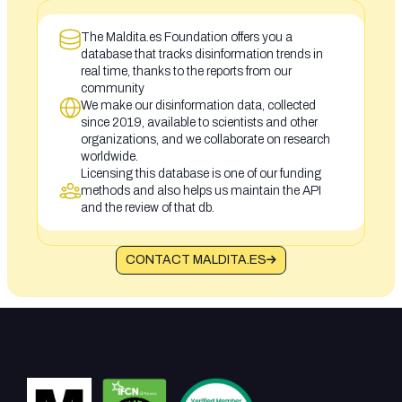
The Maldita.es Foundation offers you a
database that tracks disinformation trends in
real time, thanks to the reports from our
community
We make our disinformation data, collected
since 2019, available to scientists and other
organizations, and we collaborate on research
worldwide.
Licensing this database is one of our funding
methods and also helps us maintain the API
and the review of that db.
CONTACT MALDITA.ES