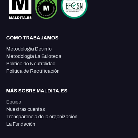
CÓMO TRABAJAMOS
Metodología Desinfo
Metodología La Buloteca
Política de Neutralidad
Política de Rectificación
MÁS SOBRE MALDITA.ES
Equipo
Nuestras cuentas
Transparencia de la organización
La Fundación