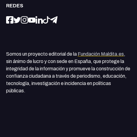
REDES
Somos un proyecto editorial de la
Fundación Maldita.es
,
sin ánimo de lucro y con sede en España, que protege la
integridad de la información y promueve la construcción de
confianza ciudadana a través de periodismo, educación,
tecnología, investigación e incidencia en políticas
públicas.