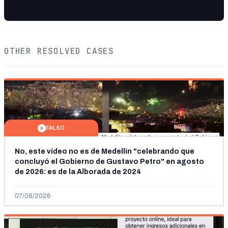
OTHER RESOLVED CASES
FALSO
No, este vídeo no es de Medellín "celebrando que
concluyó el Gobierno de Gustavo Petro" en agosto
de 2026: es de la Alborada de 2024
07/08/2026