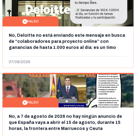
FALSO
No, Deloitte no está enviando este mensaje en busca
de “colaboradores para proyecto online” con
ganancias de hasta 1.000 euros al día: es un timo
07/08/2026
FALSO
No, a 7 de agosto de 2026 no hay ningún anuncio de
que España vaya a abrir el 15 de agosto, durante 15
horas, la frontera entre Marruecos y Ceuta