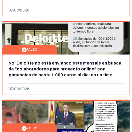
07/08/2026
FALSO
No, Deloitte no está enviando este mensaje en busca
de “colaboradores para proyecto online” con
ganancias de hasta 1.000 euros al día: es un timo
07/08/2026
FALSO