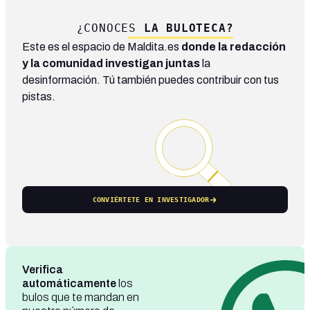
¿CONOCES
LA BULOTECA?
Este es el espacio de Maldita.es
donde la redacción
y la comunidad investigan juntas
la
desinformación. Tú también puedes contribuir con tus
pistas.
CONVIÉRTETE EN INVESTIGADOR
Verifica
automáticamente
los
bulos que te mandan en