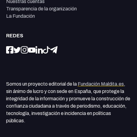
Nuestras cuentas
Transparencia de la organización
La Fundación
REDES
Somos un proyecto editorial de la
Fundación Maldita.es
,
sin ánimo de lucro y con sede en España, que protege la
integridad de la información y promueve la construcción de
confianza ciudadana a través de periodismo, educación,
tecnología, investigación e incidencia en políticas
públicas.