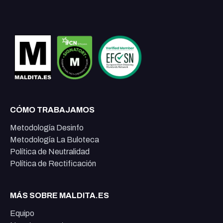
CÓMO TRABAJAMOS
Metodología Desinfo
Metodología La Buloteca
Política de Neutralidad
Política de Rectificación
MÁS SOBRE MALDITA.ES
Equipo