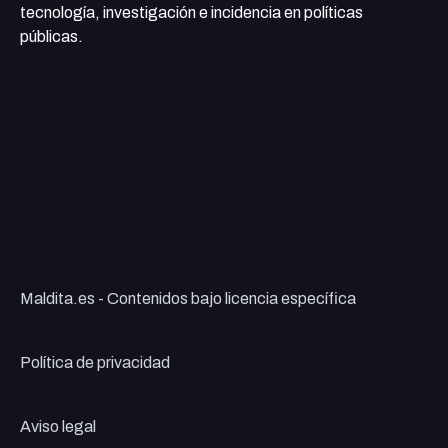
tecnología, investigación e incidencia en políticas
públicas.
Maldita.es - Contenidos bajo licencia específica
Política de privacidad
Aviso legal