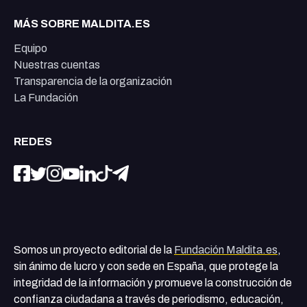
MÁS SOBRE MALDITA.ES
Equipo
Nuestras cuentas
Transparencia de la organización
La Fundación
REDES
Somos un proyecto editorial de la
Fundación Maldita.es
,
sin ánimo de lucro y con sede en España, que protege la
integridad de la información y promueve la construcción de
confianza ciudadana a través de periodismo, educación,