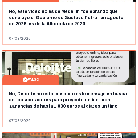
No, este vídeo no es de Medellín "celebrando que
concluyó el Gobierno de Gustavo Petro" en agosto
de 2026: es de la Alborada de 2024
07/08/2026
FALSO
No, Deloitte no está enviando este mensaje en busca
de “colaboradores para proyecto online” con
ganancias de hasta 1.000 euros al día: es un timo
07/08/2026