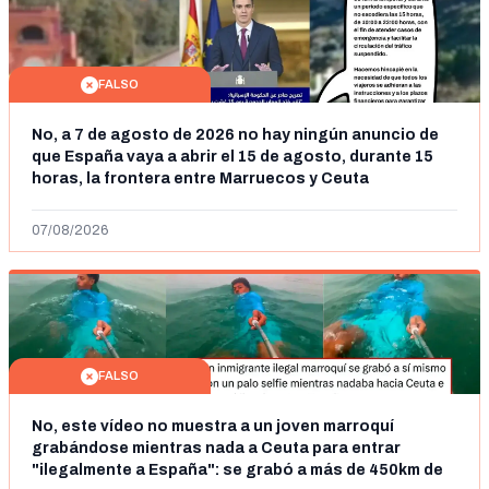
FALSO
No, a 7 de agosto de 2026 no hay ningún anuncio de
que España vaya a abrir el 15 de agosto, durante 15
horas, la frontera entre Marruecos y Ceuta
07/08/2026
FALSO
No, este vídeo no muestra a un joven marroquí
grabándose mientras nada a Ceuta para entrar
"ilegalmente a España": se grabó a más de 450km de