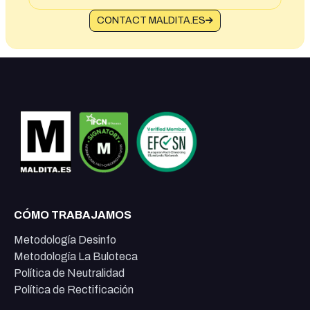
CONTACT MALDITA.ES
CÓMO TRABAJAMOS
Metodología Desinfo
Metodología La Buloteca
Política de Neutralidad
Política de Rectificación