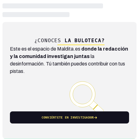
¿CONOCES
LA BULOTECA?
Este es el espacio de Maldita.es
donde la redacción
y la comunidad investigan juntas
la
desinformación. Tú también puedes contribuir con tus
pistas.
CONVIÉRTETE EN INVESTIGADOR