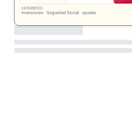
CATEGORIES:
inversiones · Seguridad Social · ayudas