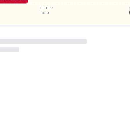
TOPICS:
Timo