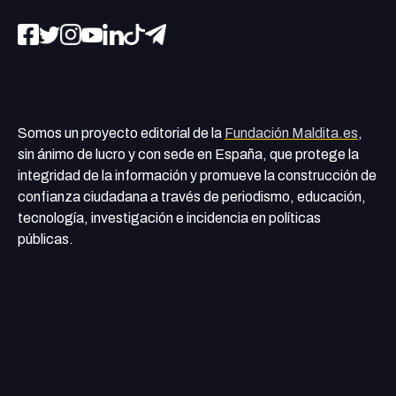
Somos un proyecto editorial de la
Fundación Maldita.es
,
sin ánimo de lucro y con sede en España, que protege la
integridad de la información y promueve la construcción de
confianza ciudadana a través de periodismo, educación,
tecnología, investigación e incidencia en políticas
públicas.