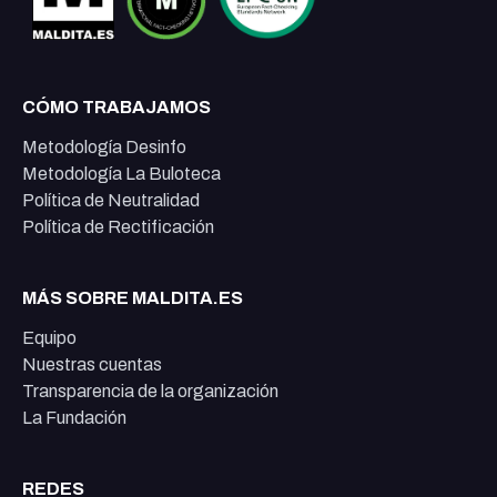
CÓMO TRABAJAMOS
Metodología Desinfo
Metodología La Buloteca
Política de Neutralidad
Política de Rectificación
MÁS SOBRE MALDITA.ES
Equipo
Nuestras cuentas
Transparencia de la organización
La Fundación
REDES