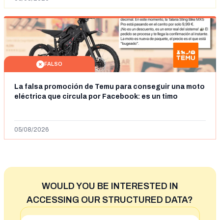
FALSO
La falsa promoción de Temu para conseguir una moto
eléctrica que circula por Facebook: es un timo
05/08/2026
WOULD YOU BE INTERESTED IN
ACCESSING OUR STRUCTURED DATA?