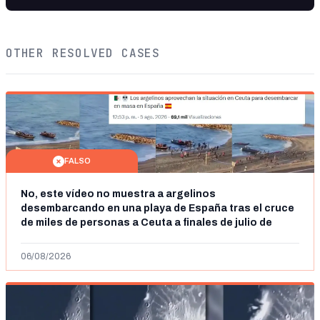
OTHER RESOLVED CASES
FALSO
No, este vídeo no muestra a argelinos
desembarcando en una playa de España tras el cruce
de miles de personas a Ceuta a finales de julio de
2026: son imágenes de 2023
06/08/2026