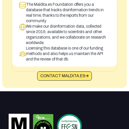
The Maldita.es Foundation offers you a
database that tracks disinformation trends in
real time, thanks to the reports from our
community
We make our disinformation data, collected
since 2019, available to scientists and other
organizations, and we collaborate on research
worldwide.
Licensing this database is one of our funding
methods and also helps us maintain the API
and the review of that db.
CONTACT MALDITA.ES