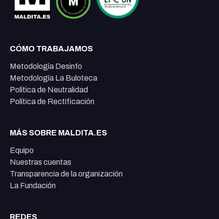
CÓMO TRABAJAMOS
Metodología Desinfo
Metodología La Buloteca
Política de Neutralidad
Política de Rectificación
MÁS SOBRE MALDITA.ES
Equipo
Nuestras cuentas
Transparencia de la organización
La Fundación
REDES