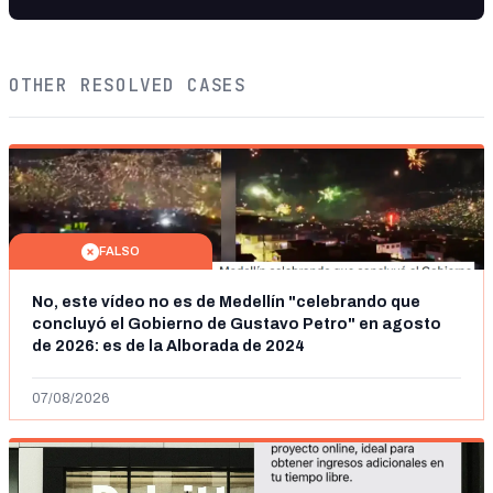
OTHER RESOLVED CASES
FALSO
No, este vídeo no es de Medellín "celebrando que
concluyó el Gobierno de Gustavo Petro" en agosto
de 2026: es de la Alborada de 2024
07/08/2026