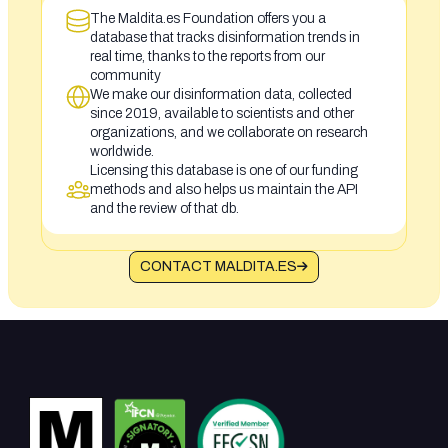
The Maldita.es Foundation offers you a
database that tracks disinformation trends in
real time, thanks to the reports from our
community
We make our disinformation data, collected
since 2019, available to scientists and other
organizations, and we collaborate on research
worldwide.
Licensing this database is one of our funding
methods and also helps us maintain the API
and the review of that db.
CONTACT MALDITA.ES