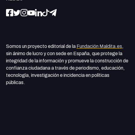
Somos un proyecto editorial de la
Fundación Maldita.es
,
sin ánimo de lucro y con sede en España, que protege la
integridad de la información y promueve la construcción de
confianza ciudadana a través de periodismo, educación,
tecnología, investigación e incidencia en políticas
públicas.