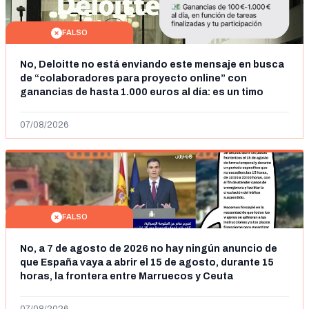
FALSO
No, Deloitte no está enviando este mensaje en busca
de “colaboradores para proyecto online” con
ganancias de hasta 1.000 euros al día: es un timo
07/08/2026
FALSO
No, a 7 de agosto de 2026 no hay ningún anuncio de
que España vaya a abrir el 15 de agosto, durante 15
horas, la frontera entre Marruecos y Ceuta