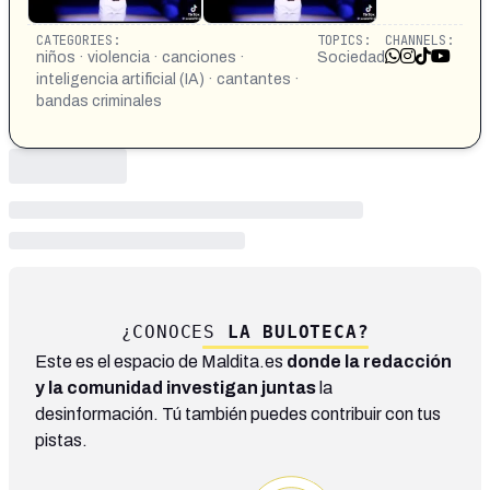
CATEGORIES:
TOPICS:
CHANNELS:
niños · violencia · canciones ·
Sociedad
inteligencia artificial (IA) · cantantes ·
bandas criminales
¿CONOCES
LA BULOTECA?
Este es el espacio de Maldita.es
donde la redacción
y la comunidad investigan juntas
la
desinformación. Tú también puedes contribuir con tus
pistas.