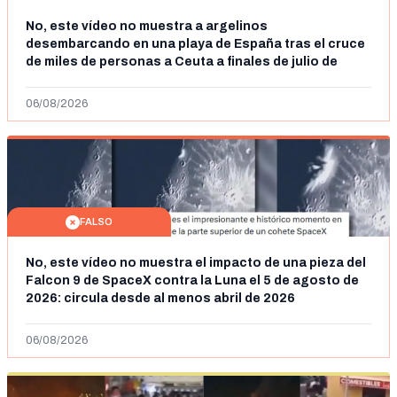
No, este vídeo no muestra a argelinos
desembarcando en una playa de España tras el cruce
de miles de personas a Ceuta a finales de julio de
2026: son imágenes de 2023
06/08/2026
FALSO
No, este vídeo no muestra el impacto de una pieza del
Falcon 9 de SpaceX contra la Luna el 5 de agosto de
2026: circula desde al menos abril de 2026
06/08/2026