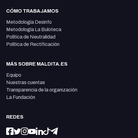
CÓMO TRABAJAMOS
Metodología Desinfo
Metodología La Buloteca
Política de Neutralidad
Política de Rectificación
MÁS SOBRE MALDITA.ES
Equipo
Nuestras cuentas
Transparencia de la organización
La Fundación
REDES