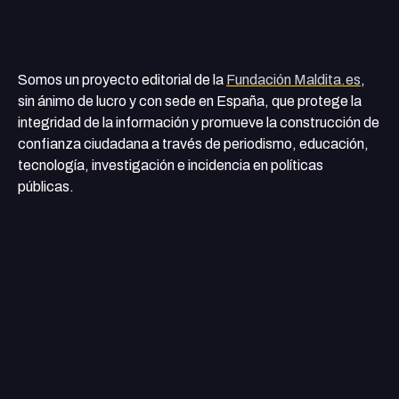
Somos un proyecto editorial de la
Fundación Maldita.es
,
sin ánimo de lucro y con sede en España, que protege la
integridad de la información y promueve la construcción de
confianza ciudadana a través de periodismo, educación,
tecnología, investigación e incidencia en políticas
públicas.