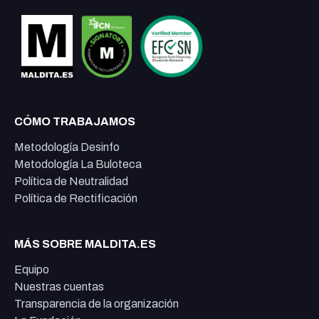
CÓMO TRABAJAMOS
Metodología Desinfo
Metodología La Buloteca
Política de Neutralidad
Política de Rectificación
MÁS SOBRE MALDITA.ES
Equipo
Nuestras cuentas
Transparencia de la organización