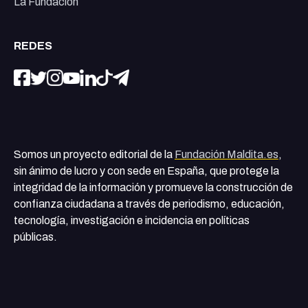
La Fundación
REDES
Somos un proyecto editorial de la
Fundación Maldita.es
,
sin ánimo de lucro y con sede en España, que protege la
integridad de la información y promueve la construcción de
confianza ciudadana a través de periodismo, educación,
tecnología, investigación e incidencia en políticas
públicas.