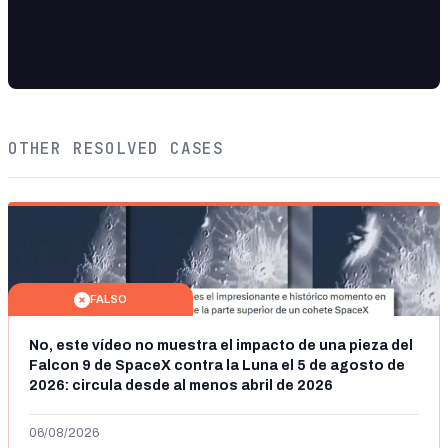
OTHER RESOLVED CASES
FALSO
No, este vídeo no muestra el impacto de una pieza del
Falcon 9 de SpaceX contra la Luna el 5 de agosto de
2026: circula desde al menos abril de 2026
06/08/2026