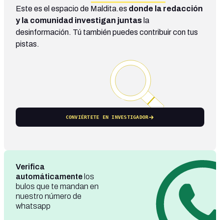
Este es el espacio de Maldita.es
donde la redacción
y la comunidad investigan juntas
la
desinformación. Tú también puedes contribuir con tus
pistas.
CONVIÉRTETE EN INVESTIGADOR
Verifica
automáticamente
los
bulos que te mandan en
nuestro número de
whatsapp