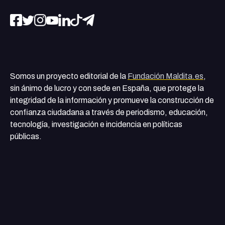
Somos un proyecto editorial de la
Fundación Maldita.es
,
sin ánimo de lucro y con sede en España, que protege la
integridad de la información y promueve la construcción de
confianza ciudadana a través de periodismo, educación,
tecnología, investigación e incidencia en políticas
públicas.