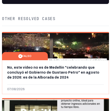
OTHER RESOLVED CASES
FALSO
No, este vídeo no es de Medellín "celebrando que
concluyó el Gobierno de Gustavo Petro" en agosto
de 2026: es de la Alborada de 2024
07/08/2026