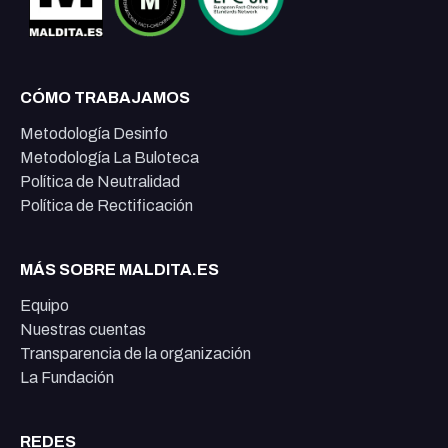
CÓMO TRABAJAMOS
Metodología Desinfo
Metodología La Buloteca
Política de Neutralidad
Política de Rectificación
MÁS SOBRE MALDITA.ES
Equipo
Nuestras cuentas
Transparencia de la organización
La Fundación
REDES