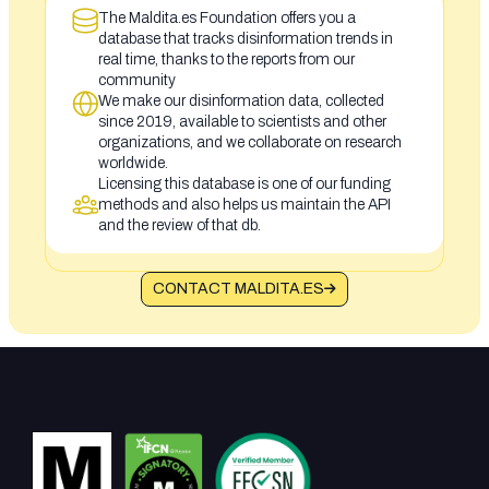
The Maldita.es Foundation offers you a
database that tracks disinformation trends in
real time, thanks to the reports from our
community
We make our disinformation data, collected
since 2019, available to scientists and other
organizations, and we collaborate on research
worldwide.
Licensing this database is one of our funding
methods and also helps us maintain the API
and the review of that db.
CONTACT MALDITA.ES