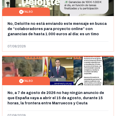
FALSO
No, Deloitte no está enviando este mensaje en busca
de “colaboradores para proyecto online” con
ganancias de hasta 1.000 euros al día: es un timo
07/08/2026
FALSO
No, a 7 de agosto de 2026 no hay ningún anuncio de
que España vaya a abrir el 15 de agosto, durante 15
horas, la frontera entre Marruecos y Ceuta
07/08/2026