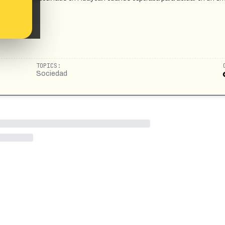
TOPICS:
Sociedad