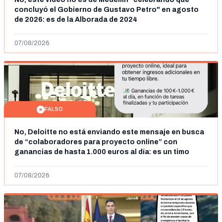
concluyó el Gobierno de Gustavo Petro" en agosto
de 2026: es de la Alborada de 2024
07/08/2026
FALSO
No, Deloitte no está enviando este mensaje en busca
de “colaboradores para proyecto online” con
ganancias de hasta 1.000 euros al día: es un timo
07/08/2026