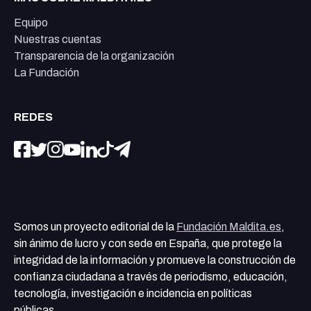
Equipo
Nuestras cuentas
Transparencia de la organización
La Fundación
REDES
Somos un proyecto editorial de la
Fundación Maldita.es
,
sin ánimo de lucro y con sede en España, que protege la
integridad de la información y promueve la construcción de
confianza ciudadana a través de periodismo, educación,
tecnología, investigación e incidencia en políticas
públicas.