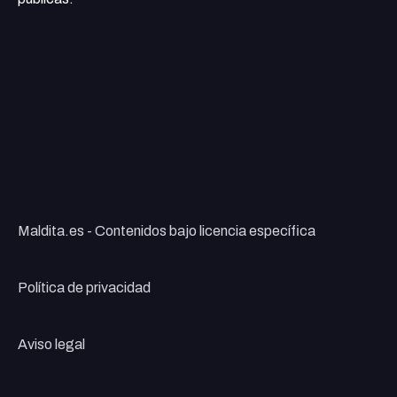
Maldita.es - Contenidos bajo licencia específica
Política de privacidad
Aviso legal