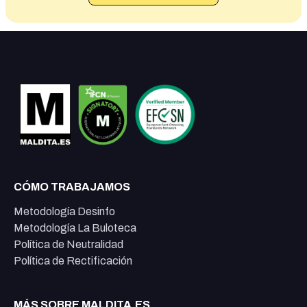
CÓMO TRABAJAMOS
Metodología Desinfo
Metodología La Buloteca
Política de Neutralidad
Política de Rectificación
MÁS SOBRE MALDITA.ES