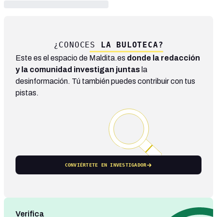
¿CONOCES
LA BULOTECA?
Este es el espacio de Maldita.es
donde la redacción
y la comunidad investigan juntas
la
desinformación. Tú también puedes contribuir con tus
pistas.
CONVIÉRTETE EN INVESTIGADOR
Verifica