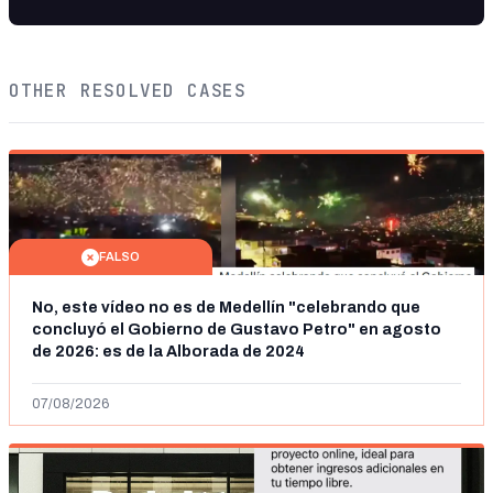
OTHER RESOLVED CASES
FALSO
No, este vídeo no es de Medellín "celebrando que
concluyó el Gobierno de Gustavo Petro" en agosto
de 2026: es de la Alborada de 2024
07/08/2026