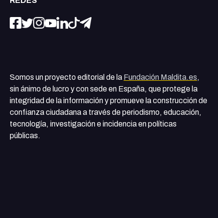
REDES
Somos un proyecto editorial de la
Fundación Maldita.es
,
sin ánimo de lucro y con sede en España, que protege la
integridad de la información y promueve la construcción de
confianza ciudadana a través de periodismo, educación,
tecnología, investigación e incidencia en políticas
públicas.