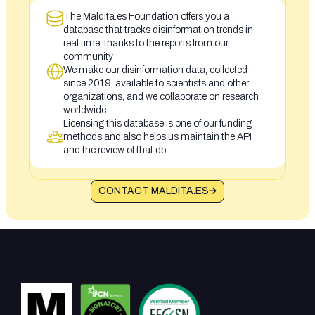
The Maldita.es Foundation offers you a
database that tracks disinformation trends in
real time, thanks to the reports from our
community
We make our disinformation data, collected
since 2019, available to scientists and other
organizations, and we collaborate on research
worldwide.
Licensing this database is one of our funding
methods and also helps us maintain the API
and the review of that db.
CONTACT MALDITA.ES