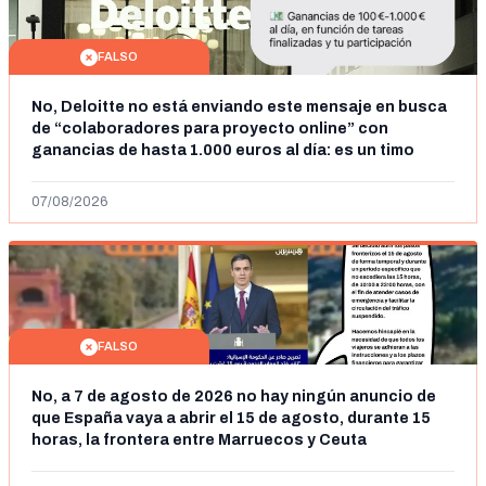
FALSO
No, Deloitte no está enviando este mensaje en busca
de “colaboradores para proyecto online” con
ganancias de hasta 1.000 euros al día: es un timo
07/08/2026
FALSO
No, a 7 de agosto de 2026 no hay ningún anuncio de
que España vaya a abrir el 15 de agosto, durante 15
horas, la frontera entre Marruecos y Ceuta