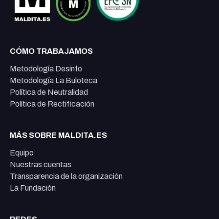
CÓMO TRABAJAMOS
Metodología Desinfo
Metodología La Buloteca
Política de Neutralidad
Política de Rectificación
MÁS SOBRE MALDITA.ES
Equipo
Nuestras cuentas
Transparencia de la organización
La Fundación