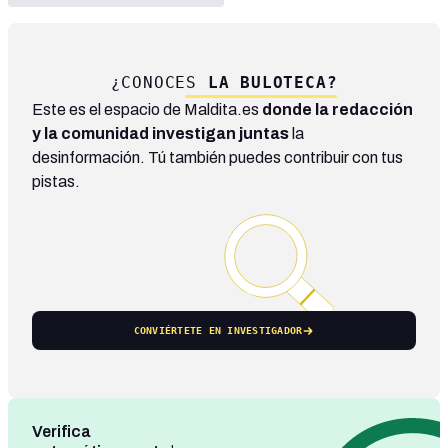
¿CONOCES
LA BULOTECA?
Este es el espacio de Maldita.es
donde la redacción
y la comunidad investigan juntas
la
desinformación. Tú también puedes contribuir con tus
pistas.
CONVIÉRTETE EN INVESTIGADOR
Verifica