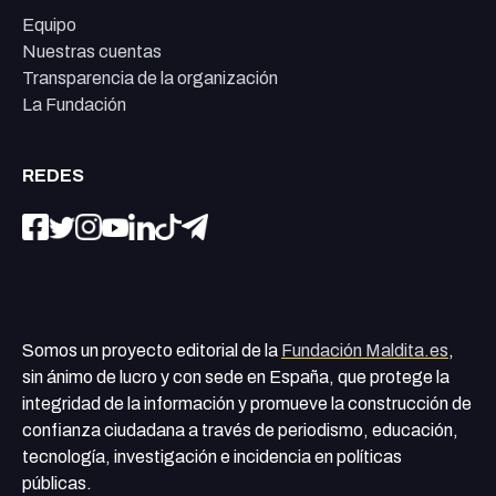
Equipo
Nuestras cuentas
Transparencia de la organización
La Fundación
REDES
Somos un proyecto editorial de la
Fundación Maldita.es
,
sin ánimo de lucro y con sede en España, que protege la
integridad de la información y promueve la construcción de
confianza ciudadana a través de periodismo, educación,
tecnología, investigación e incidencia en políticas
públicas.