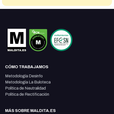
CÓMO TRABAJAMOS
Metodología Desinfo
Metodología La Buloteca
Política de Neutralidad
Política de Rectificación
MÁS SOBRE MALDITA.ES