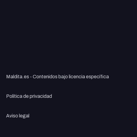
Maldita.es - Contenidos bajo licencia específica
Política de privacidad
Aviso legal