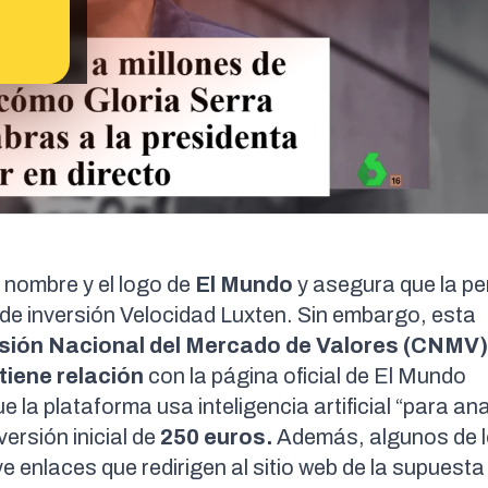
l nombre y el logo de
El Mundo
y asegura que la pe
de inversión Velocidad Luxten. Sin embargo, esta
sión Nacional del Mercado de Valores (CNMV)
tiene relación
con la página oficial de El Mundo
ue la plataforma usa
inteligencia artificial
“para ana
versión inicial de
250 euros
.
Además, algunos de 
e enlaces que redirigen al sitio web de la supuesta