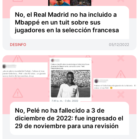
No, el Real Madrid no ha incluido a
Mbappé en un tuit sobre sus
jugadores en la selección francesa
DESINFO
05/12/2022
No, Pelé no ha fallecido a 3 de
diciembre de 2022: fue ingresado el
29 de noviembre para una revisión