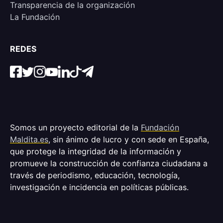
Transparencia de la organización
La Fundación
REDES
Somos un proyecto editorial de la
Fundación
Maldita.es
, sin ánimo de lucro y con sede en España,
que protege la integridad de la información y
promueve la construcción de confianza ciudadana a
través de periodismo, educación, tecnología,
investigación e incidencia en políticas públicas.