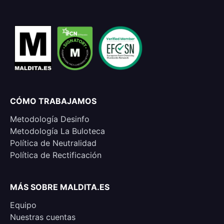
CÓMO TRABAJAMOS
Metodología Desinfo
Metodología La Buloteca
Política de Neutralidad
Política de Rectificación
MÁS SOBRE MALDITA.ES
Equipo
Nuestras cuentas