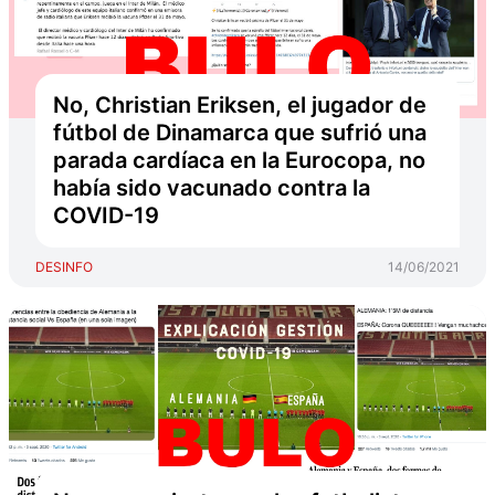
No, Christian Eriksen, el jugador de
fútbol de Dinamarca que sufrió una
parada cardíaca en la Eurocopa, no
había sido vacunado contra la
COVID-19
DESINFO
14/06/2021