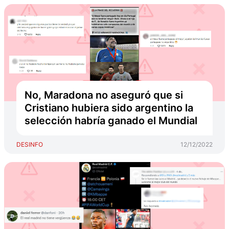
No, Maradona no aseguró que si
Cristiano hubiera sido argentino la
selección habría ganado el Mundial
DESINFO
12/12/2022