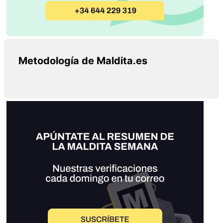
Metodología de Maldita.es