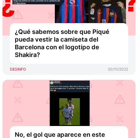
¿Qué sabemos sobre que Piqué
pueda vestir la camiseta del
Barcelona con el logotipo de
Shakira?
DESINFO
20/10/2022
No, el gol que aparece en este