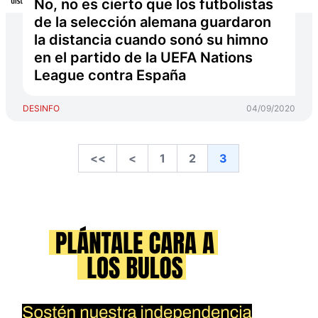
No, no es cierto que los futbolistas
de la selección alemana guardaron
la distancia cuando sonó su himno
en el partido de la UEFA Nations
League contra España
DESINFO
04/09/2020
<<
<
1
2
3