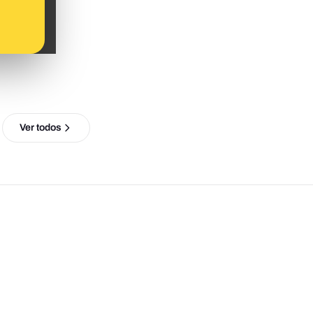
Ver todos