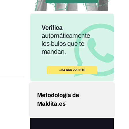
Metodología de
Maldita.es