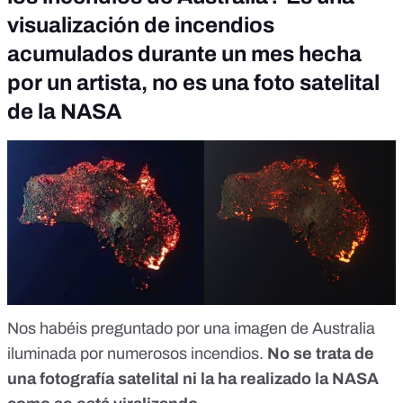
visualización de incendios
acumulados durante un mes hecha
por un artista, no es una foto satelital
de la NASA
Nos habéis preguntado por una imagen de Australia
iluminada por numerosos incendios.
No se trata de
una fotografía satelital ni la ha realizado la NASA