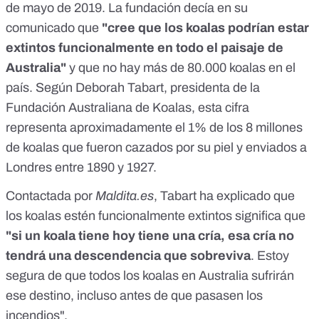
de mayo de 2019. La fundación decía en su
comunicado que
"cree que los koalas podrían estar
extintos funcionalmente en todo el paisaje de
Australia"
y que no hay más de 80.000 koalas en el
país. Según Deborah Tabart, presidenta de la
Fundación Australiana de Koalas, esta cifra
representa aproximadamente el 1% de los 8 millones
de koalas que fueron cazados por su piel y enviados a
Londres entre 1890 y 1927.
Contactada por
Maldita.es
, Tabart ha explicado que
los koalas estén funcionalmente extintos significa que
"si un koala tiene hoy tiene una cría, esa cría no
tendrá una descendencia que sobreviva
. Estoy
segura de que todos los koalas en Australia sufrirán
ese destino, incluso antes de que pasasen los
incendios".