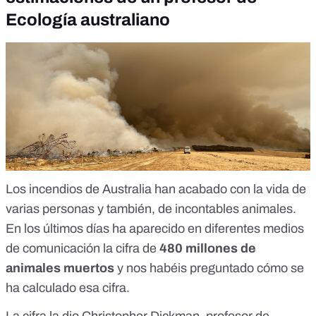
Ecología australiano
Los incendios de Australia han acabado con la vida de
varias personas y también, de incontables animales.
En los últimos días ha aparecido en diferentes medios
de comunicación la cifra de
480 millones de
animales muertos
y nos habéis preguntado cómo se
ha calculado esa cifra.