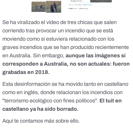
Se ha viralizado el vídeo de tres chicas que salen
corriendo tras provocar un incendio que se está
moviendo como si estuviera relacionado con los
graves incendios que se han producido recientemente
en Australia. Sin embargo,
aunque las imágenes sí
corresponden a Australia, no son actuales: fueron
grabadas en 2018.
Esta desinformación se ha movido tanto en castellano
como en inglés, donde relacionan los incendios con
"terrorismo ecológico con fines políticos".
El tuit en
castellano ya ha sido borrado.
Aquí
te contamos más sobre ello.