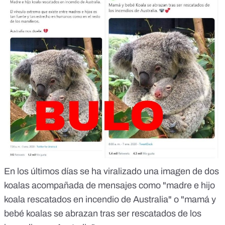
En los últimos días se ha viralizado una imagen de dos
koalas acompañada de mensajes como "madre e hijo
koala rescatados en incendio de Australia" o "mamá y
bebé koalas se abrazan tras ser rescatados de los