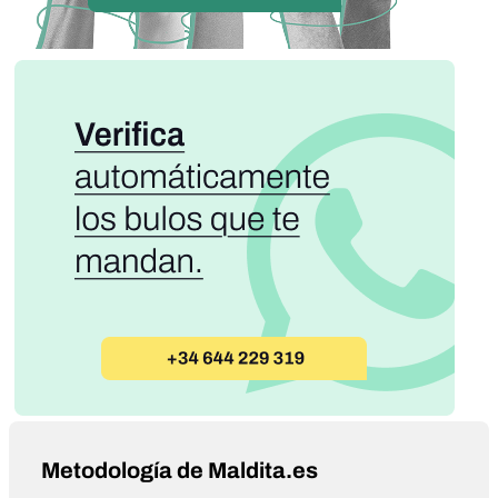
Metodología de Maldita.es