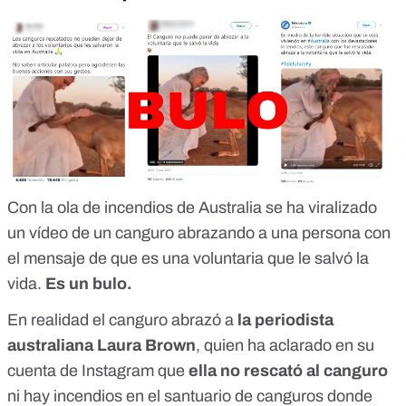
Con la ola de incendios de Australia se ha viralizado
un vídeo de un canguro abrazando a una persona con
el mensaje de que es una voluntaria que le salvó la
vida.
Es un bulo.
En realidad el canguro abrazó a
la periodista
australiana Laura Brown
, quien ha aclarado en su
cuenta de Instagram que
ella no rescató al canguro
ni hay incendios en el
santuario de canguros
donde