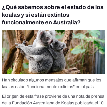
¿Qué sabemos sobre el estado de los
koalas y si están extintos
funcionalmente en Australia?
Han circulado algunos mensajes que afirman que los
koalas están "funcionalmente extintos" en el país.
El origen de esta frase proviene de una
nota de prensa
de la Fundación Australiana de Koalas publicada el 10