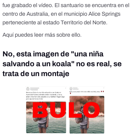
fue grabado el vídeo. El santuario se encuentra en el
centro de Australia, en el municipio Alice Springs
perteneciente al estado Territorio del Norte.
Aquí
puedes leer más sobre ello.
No, esta imagen de "una niña
salvando a un koala" no es real, se
trata de un montaje