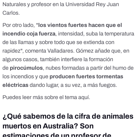
Naturales y profesor en la Universidad Rey Juan
Carlos.
Por otro lado, "
los vientos fuertes hacen que el
incendio coja fuerza
, intensidad, suba la temperatura
de las llamas y sobre todo que se extienda con
rapidez", comenta Valladares. Gómez añade que, en
algunos casos, también interfiere la formación
de
pirocúmulos
, nubes formadas a partir del humo de
los incendios y que
producen fuertes tormentas
eléctricas
dando lugar, a su vez, a más fuegos.
Puedes leer más sobre el tema
aquí
.
¿Qué sabemos de la cifra de animales
muertos en Australia? Son
estimaciones de un profesor de