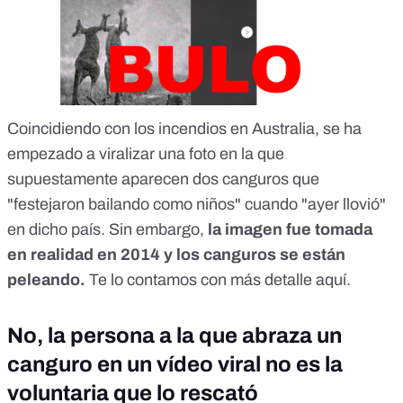
Coincidiendo con los incendios en Australia, se ha
empezado a viralizar una foto en la que
supuestamente aparecen dos canguros que
"festejaron bailando como niños" cuando "ayer llovió"
en dicho país. Sin embargo,
la imagen fue tomada
en realidad en 2014 y los canguros se están
peleando.
Te lo contamos con más detalle
aquí
.
No, la persona a la que abraza un
canguro en un vídeo viral no es la
voluntaria que lo rescató