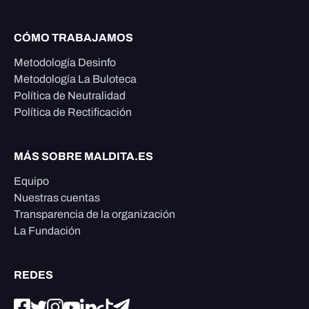
CÓMO TRABAJAMOS
Metodología Desinfo
Metodología La Buloteca
Política de Neutralidad
Política de Rectificación
MÁS SOBRE MALDITA.ES
Equipo
Nuestras cuentas
Transparencia de la organización
La Fundación
REDES