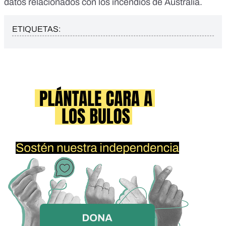
datos relacionados con los incendios de Australia.
ETIQUETAS: