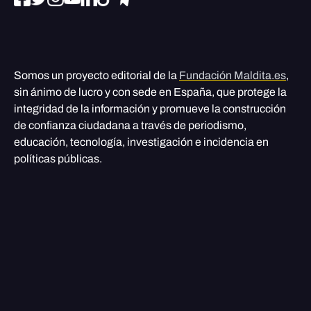
Somos un proyecto editorial de la
Fundación Maldita.es
,
sin ánimo de lucro y con sede en España, que protege la
integridad de la información y promueve la construcción
de confianza ciudadana a través de periodismo,
educación, tecnología, investigación e incidencia en
políticas públicas.