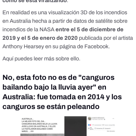
como se está viralizando
.
En realidad es una visualización 3D de los incendios
en Australia hecha a partir de
datos de satélite sobre
incendios de la NASA
entre el 5 de diciembre de
2019 y el 5 de enero de 2020
publicada
por el artista
Anthony Hearsey en su página de Facebook
.
Aquí
puedes leer más sobre ello.
No, esta foto no es de "canguros
bailando bajo la lluvia ayer" en
Australia: fue tomada en 2014 y los
canguros se están peleando