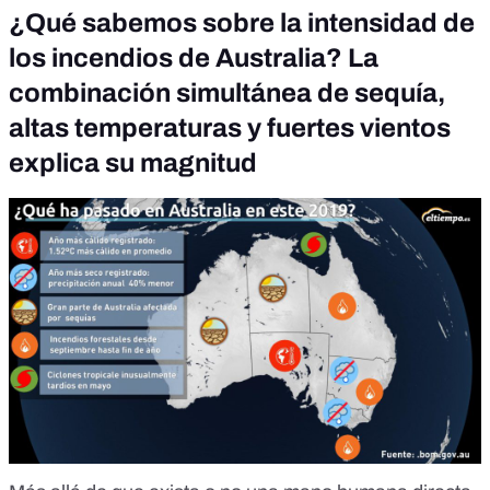
¿Qué sabemos sobre la intensidad de
los incendios de Australia? La
combinación simultánea de sequía,
altas temperaturas y fuertes vientos
explica su magnitud