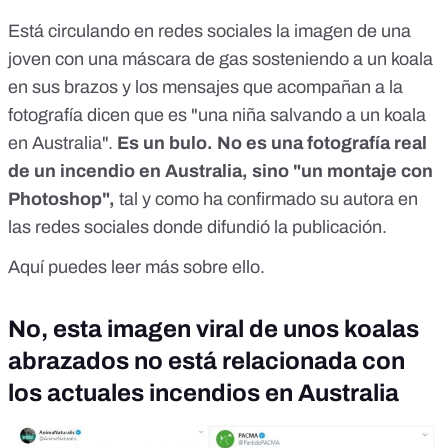
Está circulando en redes sociales la imagen de una
joven con una máscara de gas sosteniendo a un koala
en sus brazos y los mensajes que acompañan a la
fotografía dicen que es "una niña salvando a un koala
en Australia".
Es un bulo. No es una fotografía real
de un incendio en Australia, sino "un montaje con
Photoshop",
tal y como ha confirmado su autora en
las redes sociales donde difundió la
publicación
.
Aquí
puedes leer más sobre ello.
No, esta imagen viral de unos koalas
abrazados no está relacionada con
los actuales incendios en Australia