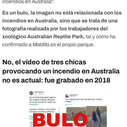
incendios en Australia".
Es un bulo, la imagen no está relacionada con los
incendios en Australia, sino que se trata de una
fotografía realizada por los trabajadores del
zoológico Australian Reptile Park,
tal y como ha
confirmado a
Maldita.es
el propio parque.
No, el vídeo de tres chicas
provocando un incendio en Australia
no es actual: fue grabado en 2018