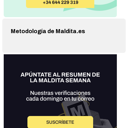
Metodología de Maldita.es