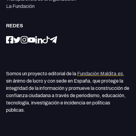
La Fundación
REDES
Somos un proyecto editorial de la
Fundación Maldita.es
,
sin ánimo de lucro y con sede en España, que protege la
integridad de la información y promueve la construcción de
confianza ciudadana a través de periodismo, educación,
tecnología, investigación e incidencia en políticas
públicas.