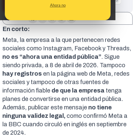
Ahora no
SHARE:
En corto:
Meta, la empresa a la que pertenecen redes
sociales como Instagram, Facebook y Threads,
no es “ahora una entidad pública”
. Sigue
siendo privada, a 8 de abril de 2026. Tampoco
hay registros
en la página web de Meta, redes
sociales y tampoco de otras fuentes de
información fiable
de que la empresa
tenga
planes de convertirse en una entidad pública.
Además, publicar este mensaje
no tiene
ninguna validez legal,
como confirmó
Meta a
la BBC
cuando circuló en inglés en septiembre
de 2024.