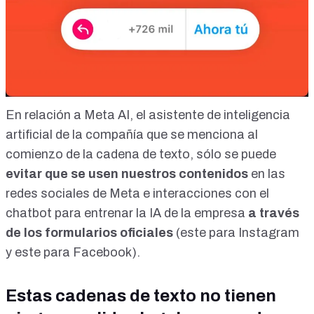
En relación a
Meta AI, el asistente de inteligencia
artificial
de la compañía que se menciona al
comienzo de la cadena de texto, sólo se puede
evitar que se usen nuestros contenidos
en las
redes sociales de Meta e interacciones con el
chatbot para entrenar la IA de la empresa
a través
de los formularios oficiales
(
este para Instagram
y
este para Facebook
).
Estas cadenas de texto no tienen