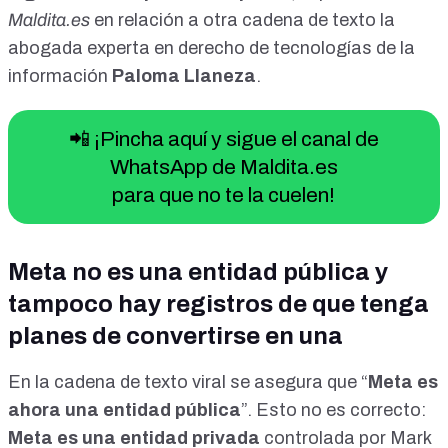
Maldita.es
en relación a otra cadena de texto
la
abogada experta en derecho de tecnologías de la
información
Paloma Llaneza
.
📲 ¡Pincha aquí y sigue el canal de
WhatsApp de Maldita.es
para que no te la cuelen!
Meta no es una entidad pública y
tampoco hay registros de que tenga
planes de convertirse en una
En la cadena de texto viral se asegura que “
Meta es
ahora una entidad pública
”. Esto no es correcto:
Meta es una entidad privada
controlada por Mark