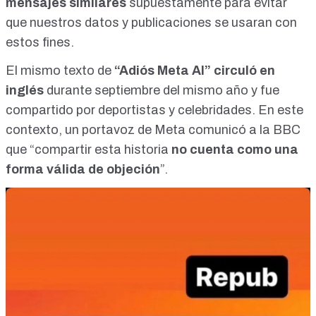
mensajes similares
supuestamente para evitar
que nuestros datos y publicaciones se usaran con
estos fines.
El mismo texto de
“Adiós Meta AI” circuló en
inglés
durante septiembre del mismo año y fue
compartido por deportistas y celebridades. En este
contexto, un portavoz de
Meta comunicó a la BBC
que “compartir esta historia
no cuenta como una
forma válida de objeción
”.