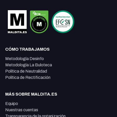
CÓMO TRABAJAMOS
Metodología Desinfo
Metodología La Buloteca
Política de Neutralidad
Política de Rectificación
MÁS SOBRE MALDITA.ES
Equipo
Nuestras cuentas
Transparencia de la organización