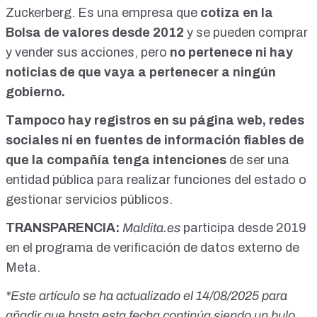
Zuckerberg. Es una empresa que
cotiza en la
Bolsa de valores desde 2012
y se pueden comprar
y vender sus acciones, pero
no pertenece ni hay
noticias de que vaya a pertenecer a ningún
gobierno.
Tampoco hay registros en su página web, redes
sociales ni en fuentes de información fiables de
que la compañía tenga intenciones
de ser una
entidad pública para realizar funciones del estado o
gestionar servicios públicos.
TRANSPARENCIA:
Maldita.es
participa desde 2019
en el programa de verificación de datos externo de
Meta.
*Este artículo se ha actualizado el 14/08/2025 para
añadir que hasta esta fecha continúa siendo un bulo.