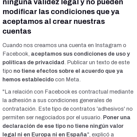
ninguna validez legal y no pueden
modificar las condiciones que ya
aceptamos al crear nuestras
cuentas
Cuando nos creamos una cuenta en Instagram o
Facebook,
aceptamos sus condiciones de uso y
políticas de privacidad
. Publicar un texto de este
tipo
no tiene efectos sobre el acuerdo que ya
hemos establecido
con Meta.
"La relación con Facebook es contractual mediante
la adhesión a sus condiciones generales de
contratación. Este tipo de contratos 'adhesivos' no
permiten ser negociados por el usuario.
Poner una
declaración de ese tipo no tiene ningún valor
legal ni en Europa ni en España
", explicó a