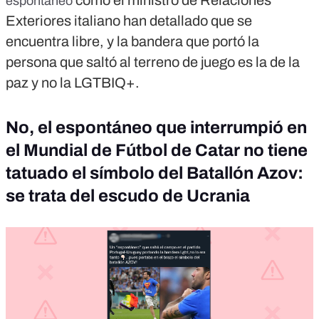
como el ministro de Relaciones
espontáneo
Exteriores italiano han detallado que se
encuentra libre, y la bandera que portó la
persona que saltó al terreno de juego es la de la
paz y no la LGTBIQ+.
No, el espontáneo que interrumpió en
el Mundial de Fútbol de Catar no tiene
tatuado el símbolo del Batallón Azov:
se trata del escudo de Ucrania