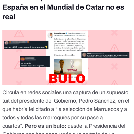
España en el Mundial de Catar no es
real
Circula en redes sociales
una captura
de un supuesto
tuit del presidente del Gobierno, Pedro Sánchez, en el
que habría felicitado a “la selección de Marruecos y a
todos y todas las marroquíes por su pase a
cuartos”.
Pero es un bulo
:
desde la Presidencia del