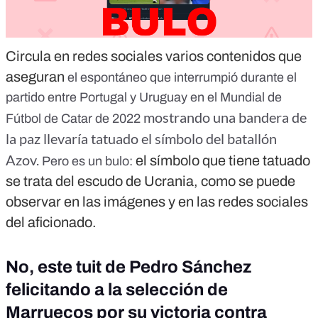
Circula en redes sociales varios contenidos que
aseguran
el espontáneo que interrumpió durante el
partido entre Portugal y Uruguay en el Mundial de
mostrando una bandera de
Fútbol de Catar de 2022
la paz llevaría tatuado el símbolo del batallón
Azov.
el símbolo que tiene tatuado
Pero es un bulo:
se trata del escudo de Ucrania, como se puede
observar en las imágenes y en las redes sociales
del aficionado.
No, este tuit de Pedro Sánchez
felicitando a la selección de
Marruecos por su victoria contra