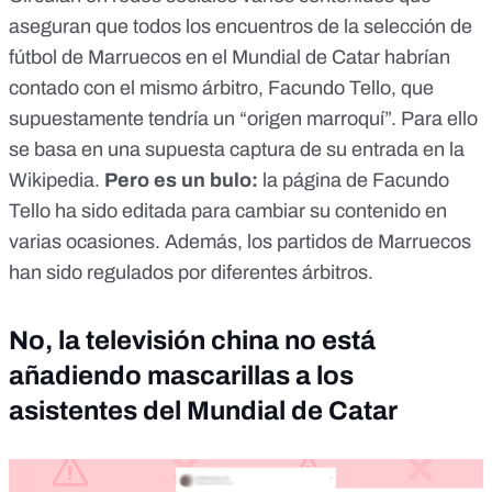
aseguran que todos los encuentros de la selección de
fútbol de Marruecos en el Mundial de Catar habrían
contado con el mismo árbitro, Facundo Tello, que
supuestamente tendría un “origen marroquí”. Para ello
se basa en una supuesta captura de su entrada en la
Wikipedia.
Pero es un bulo
:
la página de Facundo
Tello ha sido editada para cambiar su contenido en
varias ocasiones. Además, los partidos de Marruecos
han sido regulados por diferentes árbitros.
No, la televisión china no está
añadiendo mascarillas a los
asistentes del Mundial de Catar