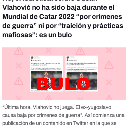
Vlahović no ha sido baja durante el
Mundial de Catar 2022 “por crímenes
de guerra” ni por “traición y prácticas
mafiosas”: es un bulo
“Última hora. Vlahovic no juega. El ex-yugoslavo
causa baja por crímenes de guerra”. Así comienza
una
publicación de un contenido en Twitter
en la que se