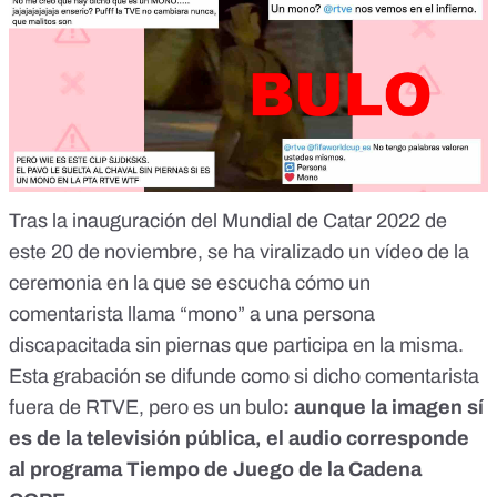
Tras la inauguración del Mundial de Catar 2022 de
este 20 de noviembre, se ha viralizado
un
vídeo
de la
ceremonia en la que se escucha cómo un
comentarista llama “mono” a una persona
discapacitada sin piernas que participa en la misma.
Esta grabación se difunde como si dicho comentarista
fuera de RTVE, pero
es un bulo
: aunque la imagen sí
es de la televisión pública, el audio corresponde
al programa Tiempo de Juego de la Cadena