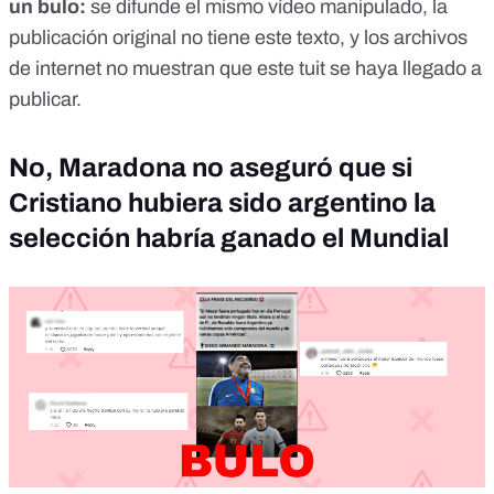
un bulo
:
se difunde el mismo vídeo manipulado, la
publicación original no tiene este texto, y los archivos
de internet no muestran que este tuit se haya llegado a
publicar.
No, Maradona no aseguró que si
Cristiano hubiera sido argentino la
selección habría ganado el Mundial