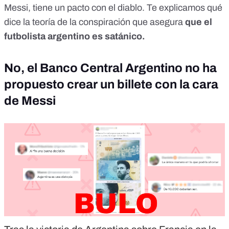
Messi, tiene un pacto con el diablo.
Te explicamos
qué
dice la teoría de la conspiración que asegura
que el
futbolista argentino es satánico.
No, el Banco Central Argentino no ha
propuesto crear un billete con la cara
de Messi