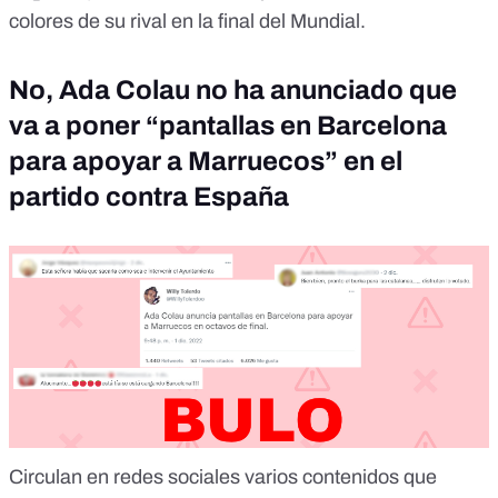
colores de su rival en la final del Mundial.
No, Ada Colau no ha anunciado que
va a poner “pantallas en Barcelona
para apoyar a Marruecos” en el
partido contra España
Circulan en redes sociales varios contenidos que