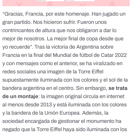
“Gracias, Francia, por este homenaje. Han jugado un
gran partido. Nos hicieron sufrir. Fueron unos
contrincantes de altura que nos obligaron a dar lo
mejor de nosotros. La mejor final de copa desde que
yo recuerde”. Tras la victoria de Argentina sobre
Francia en la final del
Mundial de fútbol de Catar 2022
y con mensajes como el anterior, se ha viralizado en
redes sociales
una imagen
de la Torre Eiffel
supuestamente iluminada con los colores y el sol de la
bandera argentina en el centro. Sin embargo,
se trata
de un montaje
: la imagen original circula en internet
al menos desde 2013 y está iluminada con los colores
y la bandera de la Unión Europea. Además, la
sociedad encargada de gestionar el monumento ha
negado que la Torre Eiffel haya sido iluminada con los