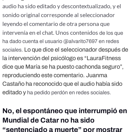
audio ha sido editado y descontextualizado, y el
sonido original corresponde al seleccionador
leyendo el comentario de otra persona que
intervenía en el chat. Unos contenidos
de los que
ha dado cuenta el usuario @alvarito7697 en redes
Lo que dice el seleccionador después de
sociales.
la intervención del psicólogo es “LauraFitness
dice que María se ha puesto cachonda seguro”,
reproduciendo este comentario. Juanma
Castaño ha reconocido que el audio había sido
editado y
ha pedido perdón en redes sociales.
No, el espontáneo que interrumpió en
Mundial de Catar no ha sido
“sentenciado a muerte” por mostrar