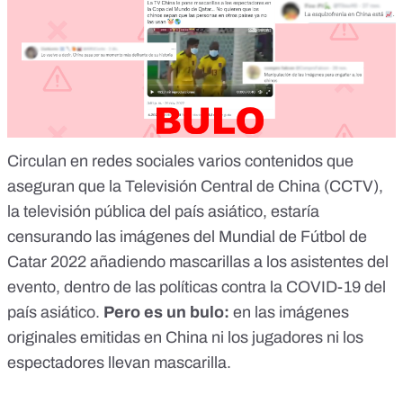
Circulan en redes sociales varios contenidos que
aseguran que la Televisión Central de China (CCTV),
la televisión pública del país asiático, estaría
censurando las imágenes del Mundial de Fútbol de
Catar 2022 añadiendo mascarillas a los asistentes del
evento, dentro de las políticas contra la COVID-19 del
país asiático.
Pero es un bulo
:
en las imágenes
originales emitidas en China ni los jugadores ni los
espectadores llevan mascarilla.