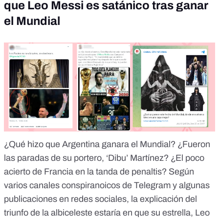
que Leo Messi es satánico tras ganar
el Mundial
¿Qué hizo que Argentina ganara el Mundial? ¿Fueron
las paradas de su portero, ‘Dibu’ Martínez? ¿El poco
acierto de Francia en la tanda de penaltis? Según
varios canales conspiranoicos de Telegram y algunas
publicaciones en redes sociales, la explicación del
triunfo de la albiceleste estaría en que su estrella, Leo