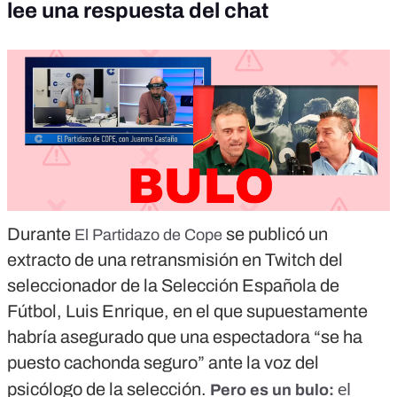
lee una respuesta del chat
Durante
se publicó un
El Partidazo de Cope
extracto de una retransmisión en Twitch del
seleccionador de la Selección Española de
Fútbol, Luis Enrique, en el que supuestamente
habría asegurado que una espectadora “se ha
puesto cachonda seguro” ante la voz del
el
psicólogo de la selección.
Pero es un bulo
: