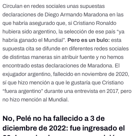
Circulan en redes sociales
unas supuestas
declaraciones de Diego Armando Maradona
en las
que habría asegurado que, si Cristiano Ronaldo
hubiera sido argentino, la selección de ese país “ya
habría ganado el Mundial”.
Pero
es un bulo:
esta
supuesta cita se difunde en diferentes redes sociales
de distintas maneras sin atribuir fuente y no hemos
encontrado estas declaraciones de Maradona. El
exjugador argentino, fallecido en noviembre de 2020,
sí que hizo mención a que le gustaría que Cristiano
“fuera argentino” durante una entrevista en 2017, pero
no hizo mención al Mundial.
No, Pelé no ha fallecido a 3 de
diciembre de 2022: fue ingresado el