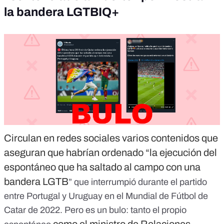
la bandera LGTBIQ+
Circulan en redes sociales varios contenidos que
aseguran que habrían ordenado “la ejecución del
espontáneo que ha saltado al campo con una
bandera LGTB
” que interrumpió durante el partido
entre Portugal y Uruguay en el Mundial de Fútbol de
Catar de 2022.
Pero es un bulo:
tanto el propio