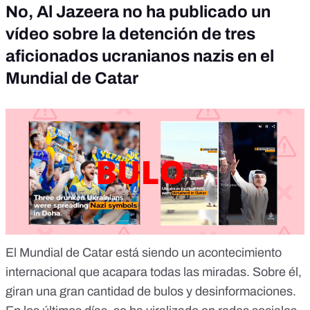
No, Al Jazeera no ha publicado un
vídeo sobre la detención de tres
aficionados ucranianos nazis en el
Mundial de Catar
El Mundial de Catar está siendo un acontecimiento
internacional que acapara todas las miradas. Sobre él,
giran
una gran cantidad de bulos y desinformaciones
.