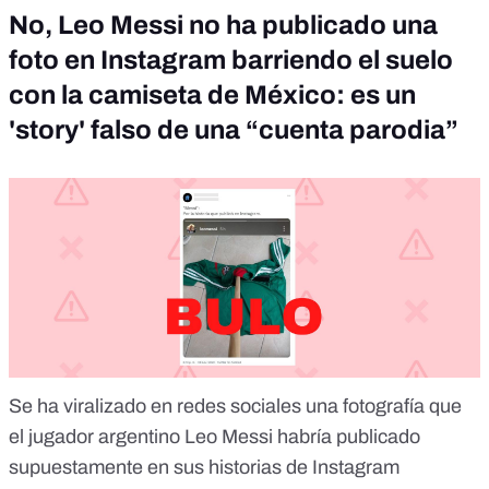
No, Leo Messi no ha publicado una
foto en Instagram barriendo el suelo
con la camiseta de México: es un
'story' falso de una “cuenta parodia”
Se ha viralizado en redes sociales
una fotografía
que
el jugador argentino Leo Messi habría publicado
supuestamente en sus historias de Instagram