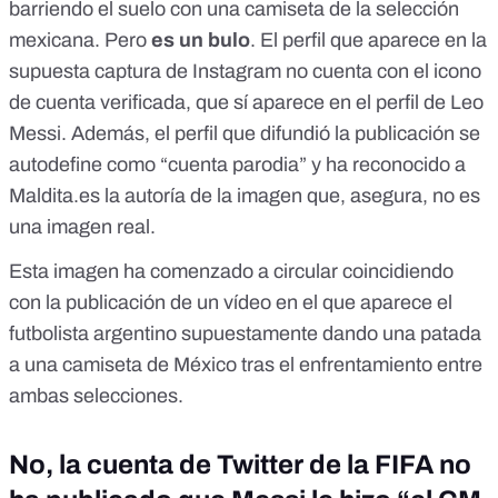
barriendo el suelo con una camiseta de la selección
mexicana. Pero
es un bulo
. El perfil que aparece en la
supuesta captura de Instagram no cuenta con el icono
de cuenta verificada, que sí aparece en el perfil de Leo
Messi. Además,
el perfil
que difundió la publicación se
autodefine como “cuenta parodia” y ha reconocido
a
Maldita.es la autoría de la imagen que, asegura, no es
una imagen real.
Esta imagen ha comenzado a circular coincidiendo
con
la publicación de un vídeo
en el que aparece el
futbolista argentino supuestamente dando una patada
a una camiseta de México tras el enfrentamiento entre
ambas selecciones.
No, la cuenta de Twitter de la FIFA no