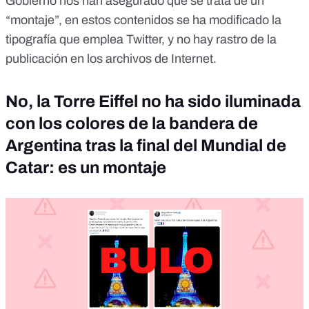
Gobierno nos han asegurado que se trata de un
“montaje”, en estos contenidos se ha modificado la
tipografía que emplea Twitter, y no hay rastro de la
publicación en los archivos de Internet.
No, la Torre Eiffel no ha sido iluminada
con los colores de la bandera de
Argentina tras la final del Mundial de
Catar: es un montaje