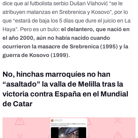
dice que al futbolista serbio Dušan Vlahović “se le
atribuyen matanzas en Srebrenica y Kosovo”, por lo
que “estará de baja los 5 días que dure el juicio en La
Haya”.
Pero es un bulo
: el delantero, que nació en
el año 2000, aún no había nacido cuando
ocurrieron la masacre de Srebrenica (1995) y la
guerra de Kosovo (1999).
No, hinchas marroquíes no han
“asaltado” la valla de Melilla tras la
victoria contra España en el Mundial
de Catar