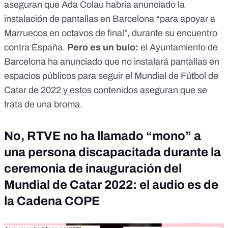
aseguran que Ada Colau habría anunciado la
instalación de pantallas en Barcelona “para apoyar a
Marruecos en octavos de final”, durante su encuentro
contra España.
Pero es un bulo
:
el Ayuntamiento de
Barcelona ha anunciado que no instalará pantallas en
espacios públicos para seguir el Mundial de Fútbol de
Catar de 2022 y estos contenidos aseguran que se
trata de una broma.
No, RTVE no ha llamado “mono” a
una persona discapacitada durante la
ceremonia de inauguración del
Mundial de Catar 2022: el audio es de
la Cadena COPE