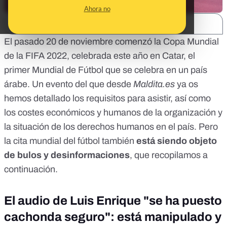
Ahora no
SHARE:
El pasado 20 de noviembre comenzó la Copa Mundial
de la FIFA 2022, celebrada este año en Catar, el
primer Mundial de Fútbol que se celebra en un país
árabe. Un evento del que desde
Maldita.es
ya os
hemos detallado
los requisitos para asistir,
así como
los costes económicos y humanos de la organización
y
la situación de los derechos humanos en el país.
Pero
la cita mundial del fútbol también
está siendo objeto
de bulos y desinformaciones
, que recopilamos a
continuación.
El audio de Luis Enrique "se ha puesto
cachonda seguro": está manipulado y