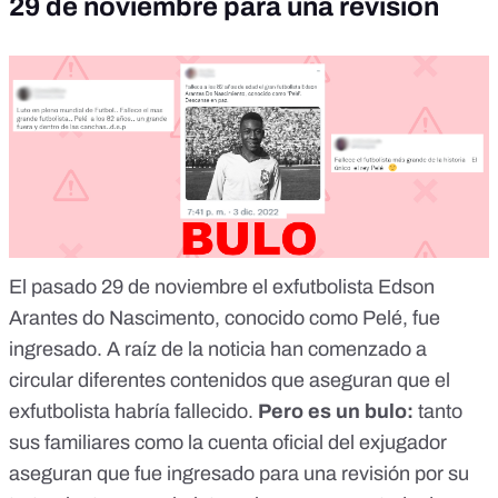
29 de noviembre para una revisión
El pasado 29 de noviembre el exfutbolista Edson
Arantes do Nascimento, conocido como Pelé, fue
ingresado. A raíz de la noticia han comenzado a
circular diferentes contenidos que aseguran que el
exfutbolista habría fallecido.
Pero es un bulo
:
tanto
sus familiares como la cuenta oficial del exjugador
aseguran que fue ingresado para una revisión por su