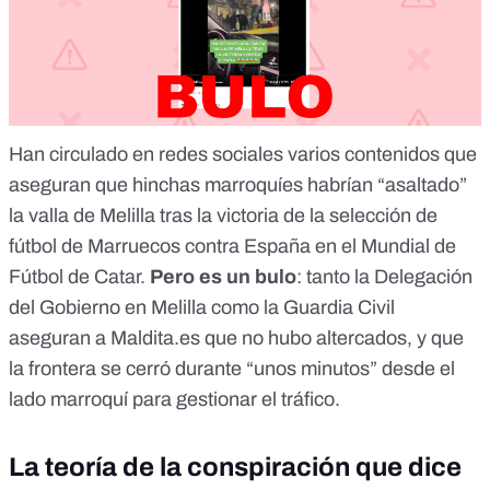
Han circulado en redes sociales varios contenidos que
aseguran que hinchas marroquíes habrían “asaltado”
la valla de Melilla tras la victoria de la selección de
fútbol de Marruecos contra España en el Mundial de
Fútbol de Catar.
Pero
es un bulo
: tanto la Delegación
del Gobierno en Melilla como la Guardia Civil
aseguran a Maldita.es que no hubo altercados, y que
la frontera se cerró durante “unos minutos” desde el
lado marroquí para gestionar el tráfico.
La teoría de la conspiración que dice