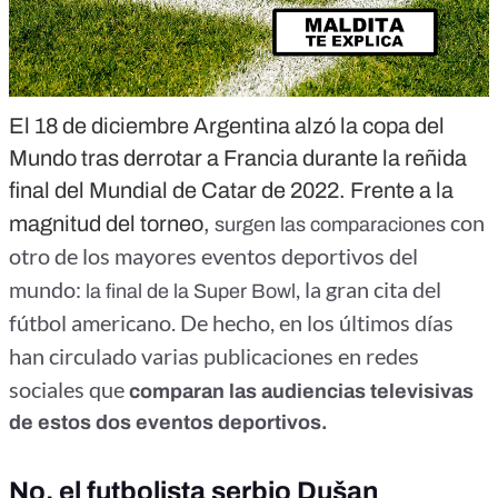
El 18 de diciembre Argentina alzó la copa del
Mundo tras derrotar a Francia durante la reñida
final del Mundial de Catar de 2022. Frente a la
con
magnitud del torneo,
surgen las comparaciones
otro de los mayores eventos deportivos del
mundo:
, la gran cita del
la final de la Super Bowl
fútbol americano. De hecho, en los últimos días
han circulado varias publicaciones en redes
sociales que
comparan las audiencias televisivas
de estos dos eventos deportivos.
No, el futbolista serbio Dušan