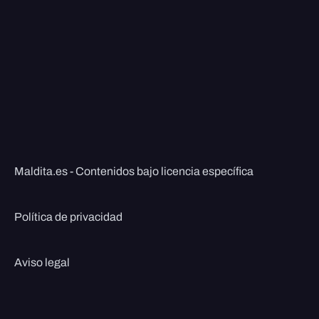
Maldita.es - Contenidos bajo licencia específica
Política de privacidad
Aviso legal