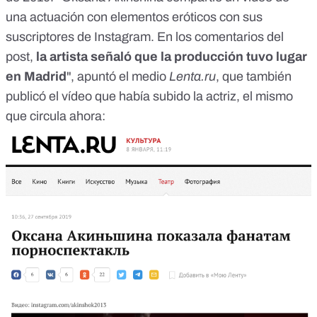
una actuación con elementos eróticos con sus
suscriptores de Instagram. En los comentarios del
post,
la artista señaló que la producción tuvo lugar
en Madrid
", apuntó el medio
Lenta.ru
, que también
publicó el vídeo que había subido la actriz, el mismo
que circula ahora: