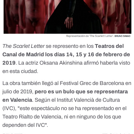
The Scarlet Letter
se represento en los
Teatros del
Canal de Madrid
los días 14, 15 y 16 de febrero de
2019
. La actriz Oksana Akinshina afirmó haberla visto
en esta ciudad.
La obra también llegó al
Festival Grec de Barcelona en
julio de 2019
,
pero es un bulo que se representara
en Valencia
. Según el Institut Valencià de Cultura
(IVC), "este espectáculo no se ha representado en el
Teatro Rialto de Valencia, ni en ninguno de los que
dependen del IVC".