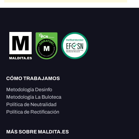
CÓMO TRABAJAMOS
Metodología Desinfo
Metodología La Buloteca
Política de Neutralidad
Política de Rectificación
MÁS SOBRE MALDITA.ES