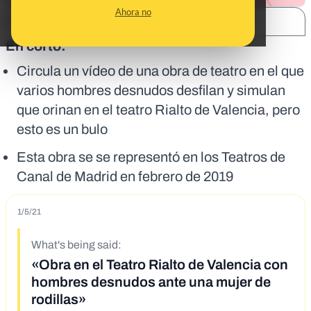
Ahora no
SHARE:
En corto:
Circula un vídeo de una obra de teatro en el que
varios hombres desnudos desfilan y simulan
que orinan en el teatro Rialto de Valencia, pero
esto es un bulo
Esta obra se se representó en los Teatros de
Canal de Madrid en febrero de 2019
1/5/21
What's being said:
«Obra en el Teatro Rialto de Valencia con
hombres desnudos ante una mujer de
rodillas»