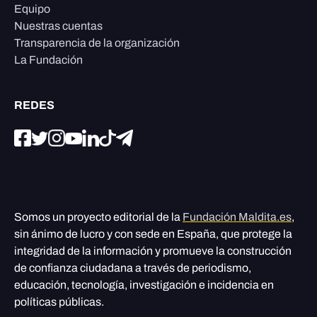
Equipo
Nuestras cuentas
Transparencia de la organización
La Fundación
REDES
Somos un proyecto editorial de la
Fundación Maldita.es
,
sin ánimo de lucro y con sede en España, que protege la
integridad de la información y promueve la construcción
de confianza ciudadana a través de periodismo,
educación, tecnología, investigación e incidencia en
políticas públicas.