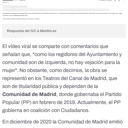
Respuesta del IVC a
Maldita.es
El vídeo viral se comparte con comentarios que
señalan que, "como los regidores del Ayuntamiento y
comunidad son de izquierda, no hay vejación para la
mujer". No obstante, como decimos, la obra se
representó en los Teatros del Canal de Madrid, que
son de titularidad pública y dependen de la
Comunidad de Madrid
, donde gobernaba el Partido
Popular (PP) en febrero de 2019. Actualmente, el PP
gobierna en coalición con Ciudadanos.
En diciembre de 2020 la Comunidad de Madrid emitió