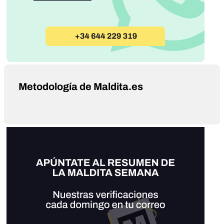
Metodología de Maldita.es