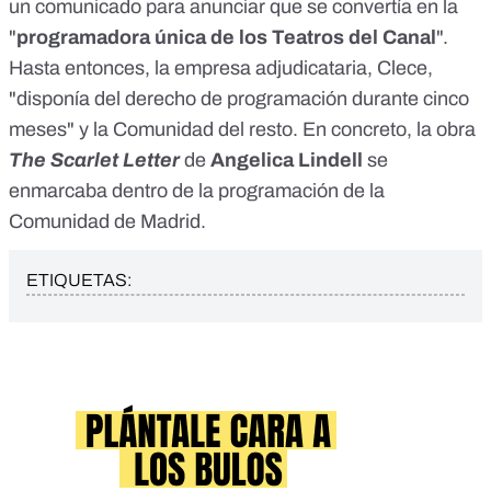
un
comunicado
para anunciar que se convertía en la
"
programadora única de los Teatros del Canal
".
Hasta entonces, la empresa adjudicataria,
Clece
,
"disponía del derecho de programación durante cinco
meses" y la Comunidad del resto. En concreto, la obra
The Scarlet Letter
de
Angelica Lindell
se
enmarcaba dentro de la
programación de la
Comunidad de Madrid
.
ETIQUETAS: