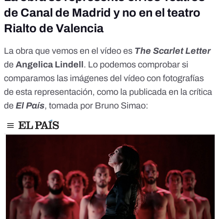
de Canal de Madrid y no en el teatro
Rialto de Valencia
La obra que vemos en el vídeo es
The Scarlet Letter
de
Angelica Lindell
. Lo podemos comprobar si
comparamos las imágenes del vídeo con fotografías
de esta representación, como la publicada en la
crítica
de
El País
, tomada por Bruno Simao: