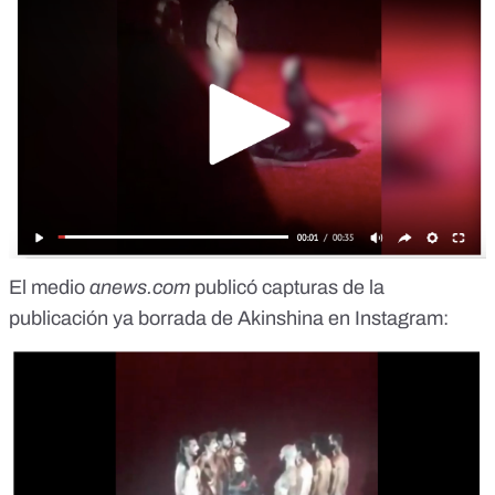
El medio
anews.com
publicó capturas de la
publicación ya borrada de Akinshina en Instagram: