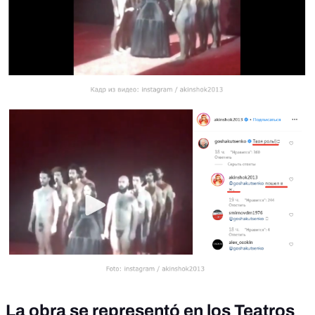
La obra se representó en los Teatros