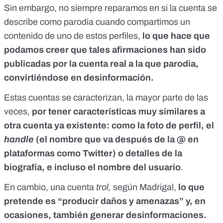
Sin embargo, no siempre reparamos en si la cuenta se
describe como parodia cuando compartimos un
contenido de uno de estos perfiles,
lo que hace que
podamos creer que tales afirmaciones han sido
publicadas por la cuenta real a la que parodia,
convirtiéndose en desinformación.
Estas cuentas se caracterizan, la mayor parte de las
veces,
por tener características muy similares a
otra cuenta ya existente: como la foto de perfil, el
handle
(el nombre que va después de la @ en
plataformas como Twitter) o detalles de la
biografía, e incluso el nombre del usuario
.
En cambio, una cuenta
trol,
según Madrigal,
lo que
pretende es “producir daños y amenazas” y, en
ocasiones, también generar desinformaciones.