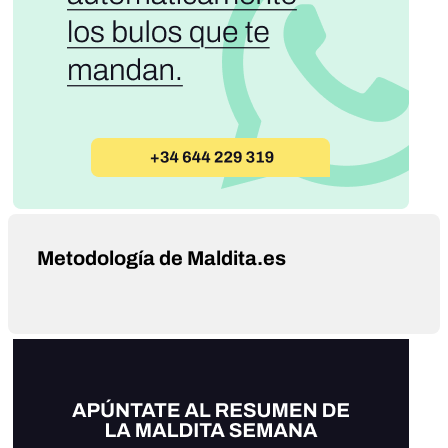
Metodología de Maldita.es