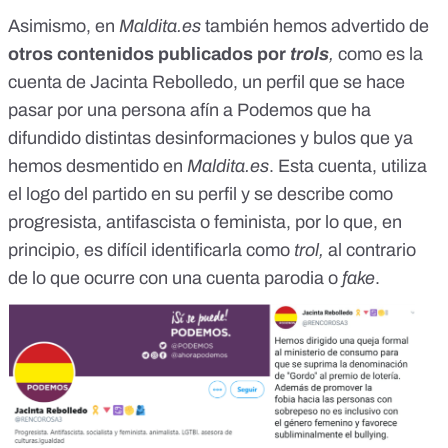
Asimismo, en
Maldita.es
también hemos advertido de
otros contenidos publicados por
trols
,
como es la
cuenta de Jacinta Rebolledo, un perfil que se hace
pasar por una persona afín a Podemos que ha
difundido distintas desinformaciones y bulos
que ya
hemos desmentido en
Maldita.es
. Esta cuenta, utiliza
el logo del partido en su perfil y se describe como
progresista, antifascista o feminista, por lo que, en
principio, es difícil identificarla como
trol,
al contrario
de lo que ocurre con una cuenta parodia o
fake
.