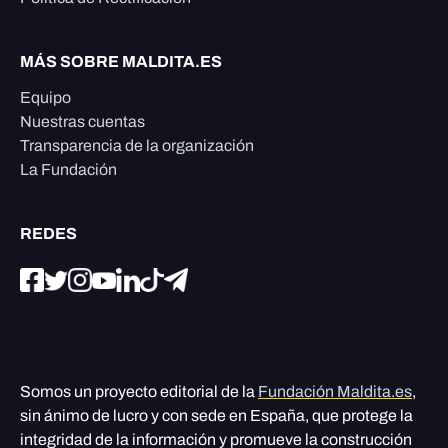
MÁS SOBRE MALDITA.ES
Equipo
Nuestras cuentas
Transparencia de la organización
La Fundación
REDES
Somos un proyecto editorial de la
Fundación Maldita.es
,
sin ánimo de lucro y con sede en España, que protege la
integridad de la información y promueve la construcción