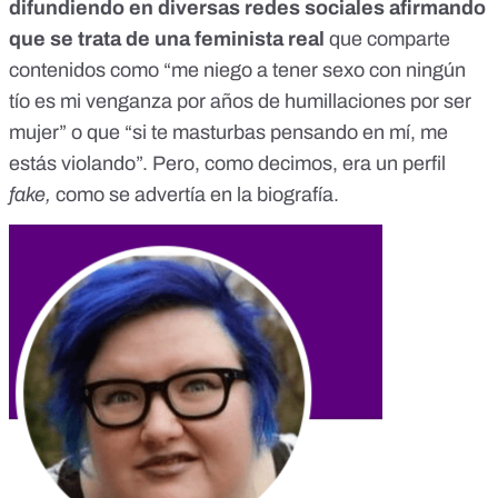
difundiendo en diversas redes sociales afirmando
que se trata de una feminista real
que comparte
contenidos como “
me niego a tener sexo con ningún
tío es mi venganza por años de humillaciones por ser
mujer
” o que
“si te masturbas pensando en mí, me
estás violando”
. Pero, como decimos, era un perfil
fake,
como se advertía en la biografía.