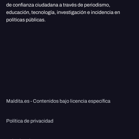
de confianza ciudadana a través de periodismo,
educación, tecnología, investigación e incidencia en
políticas públicas.
Maldita.es - Contenidos bajo licencia específica
Política de privacidad