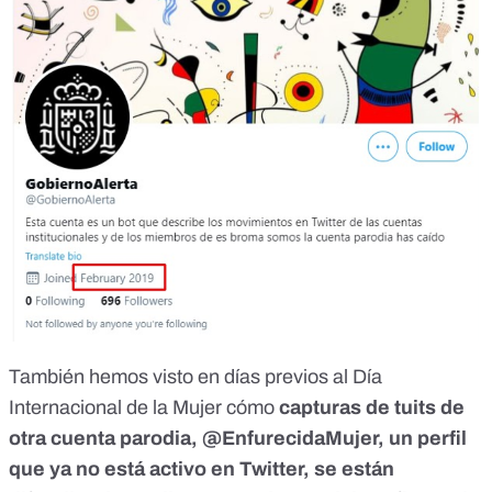
También hemos visto en días previos al Día
Internacional de la Mujer cómo
capturas de tuits de
otra cuenta parodia, @EnfurecidaMujer, un perfil
que ya no está activo en Twitter, se están