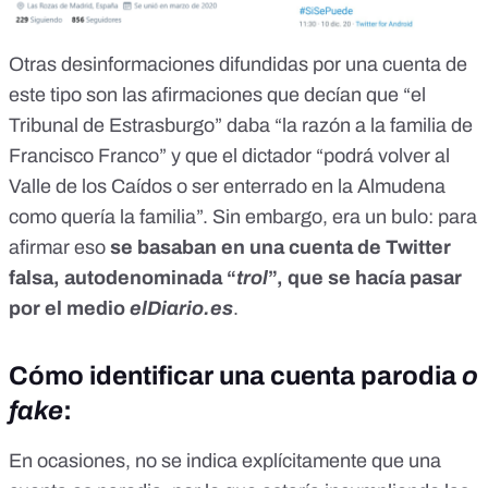
Otras desinformaciones difundidas por una cuenta de
este tipo son las afirmaciones que decían que
“el
Tribunal de Estrasburgo” daba “la razón a la familia de
Francisco Franco” y que el dictador “podrá volver al
Valle de los Caídos o ser enterrado en la Almudena
como quería la familia”
. Sin embargo, era un bulo: para
afirmar eso
se basaban en una cuenta de Twitter
falsa, autodenominada “
trol
”, que se hacía pasar
por el medio
elDiario.es
.
Cómo identificar una cuenta parodia
o
fake
:
En ocasiones, no se indica explícitamente que una