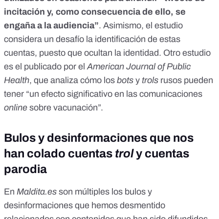
incitación y, como consecuencia de ello, se
engaña a la audiencia”
. Asimismo, el estudio
considera un desafío la identificación de estas
cuentas, puesto que ocultan la identidad. Otro estudio
es el publicado por el
American Journal of Public
Health
, que analiza cómo los
bots
y
trols
rusos pueden
tener “un efecto significativo en las comunicaciones
online
sobre vacunación”.
Bulos y desinformaciones que nos
han colado cuentas
trol
y cuentas
parodia
En
Maldita.es
son múltiples los bulos y
desinformaciones que hemos desmentido