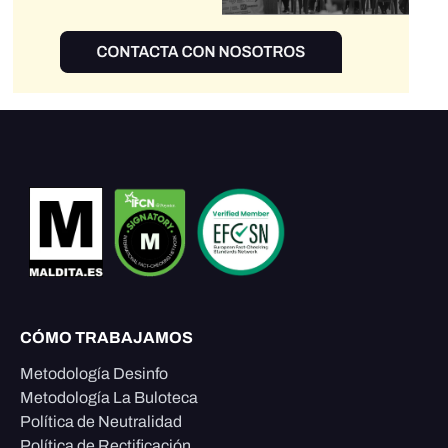
CÓMO TRABAJAMOS
Metodología Desinfo
Metodología La Buloteca
Política de Neutralidad
Política de Rectificación