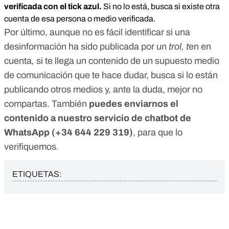
verificada con el tick azul.
Si no lo está, busca si existe otra
cuenta de esa persona o medio verificada.
Por último, aunque no es fácil identificar si una
desinformación ha sido publicada por un
trol, t
en en
cuenta
,
si te llega un contenido de un supuesto medio
de comunicación que te hace dudar, busca si lo están
publicando otros medios y, ante la duda, mejor no
compartas. También
puedes enviarnos el
contenido a nuestro servicio de chatbot de
WhatsApp (
+34 644 229 319
)
, para que lo
verifiquemos.
ETIQUETAS: