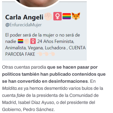
Otras cuentas parodia
que se hacen pasar por
políticos también han publicado contenidos que
se han convertido en desinformaciones
. En
Maldita.es
ya hemos desmentido varios bulos de la
cuenta
fake
de la presidenta de la Comunidad de
Madrid,
Isabel Díaz Ayuso
, o del presidente del
Gobierno,
Pedro Sánchez
.