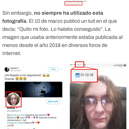
Sin embargo,
no siempre ha utilizado esta
fotografía
. El 10 de marzo
publicó un tuit
en el que
decía: “Quito mi foto. Lo habéis conseguido”. La
imagen que
usaba anteriormente
estaba publicada al
menos desde el
año 2018 en diversos foros de
Internet
.