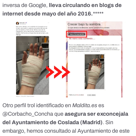
inversa de Google,
lleva circulando en
blogs de
internet desde mayo del año 2016
.
*****
Otro perfil trol identificado en
Maldita.es
es
@Corbacho_Concha
que
asegura ser exconcejala
del Ayuntamiento de Coslada (Madrid)
. Sin
embargo, hemos consultado al Ayuntamiento de este