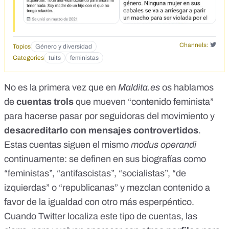
Channels:
Topics
Género y diversidad
Categories
tuits
feministas
No es la primera vez que en
Maldita.es
os hablamos
de
cuentas trols
que mueven “contenido feminista”
para hacerse pasar por seguidoras del movimiento
y
desacreditarlo con mensajes controvertidos
.
Estas cuentas siguen el mismo
modus operandi
continuamente: se definen en sus biografías como
“feministas”, “antifascistas”, “socialistas”, “de
izquierdas” o “republicanas” y mezclan contenido a
favor de la igualdad con otro más esperpéntico.
Cuando Twitter localiza este tipo de cuentas, las