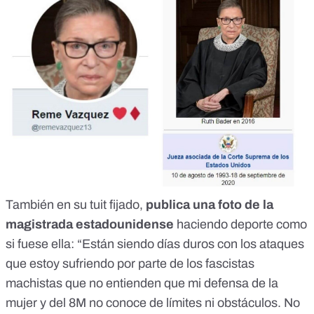
También en su
tuit fijado
,
publica una foto de la
magistrada estadounidense
haciendo deporte como
si fuese ella: “Están siendo días duros con los ataques
que estoy sufriendo por parte de los fascistas
machistas que no entienden que mi defensa de la
mujer y del 8M no conoce de límites ni obstáculos. No