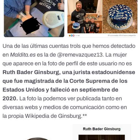
Una de las
últimas cuentas trols que hemos detectado
en
Maldita.es
es la de
@remevazquez13
. La mujer
que aparece en la foto de perfil de este usuario no es
Ruth Bader Ginsburg, una
jurista estadounidense
que fue magistrada de la Corte Suprema de los
Estados Unidos
y falleció en septiembre de
2020.
La foto la podemos ver publicada tanto en
diversas webs y medios de comunicación como en
la
propia Wikipedia de Ginsburg.
**