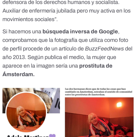
defensora de los derechos humanos y socialista.
Auxiliar de enfermería jubilada pero muy activa en los
movimientos sociales”.
Si hacemos una
búsqueda inversa de Google
,
comprobamos que la fotografía que utiliza como foto
de perfil procede de un
artículo de
BuzzFeedNews
del
año 2013
. Según publica el medio, la mujer que
aparece en la imagen sería una
prostituta de
Ámsterdam.