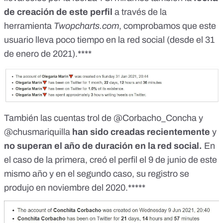
de creación de este perfil
a través de la
herramienta
Twopcharts.com
, comprobamos que este
usuario lleva poco tiempo en la red social (desde el 31
de enero de 2021).****
También las cuentas trol de @Corbacho_Concha y
@chusmariquilla
han sido creadas recientemente
y
no superan el año de duración en la red social.
En
el caso de la primera, creó el perfil el 9 de junio de este
mismo año y en el segundo caso, su registro se
produjo en noviembre del 2020.*****