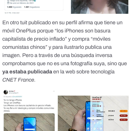
En otro tuit publicado en su perfil afirma que tiene un
móvil OnePlus porque “
los iPhones son basura
capitalista de precio inflado
” y compra “móviles
comunistas chinos” y para ilustrarlo publica una
imagen. Pero a través de una búsqueda inversa
comprobamos que no es una fotografía suya, sino que
ya estaba publicada
en la
web sobre tecnología
CNET France
.