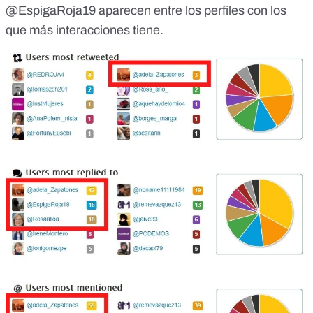
@EspigaRoja19 aparecen entre los perfiles con los
que más interacciones tiene.