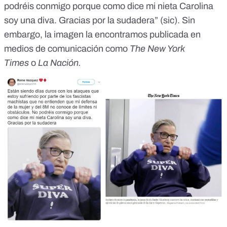
podréis conmigo porque como dice mi nieta Carolina
soy una diva. Gracias por la sudadera” (sic). Sin
embargo, la imagen la encontramos publicada en
medios de comunicación como
The New York
Times
o
La Nación.