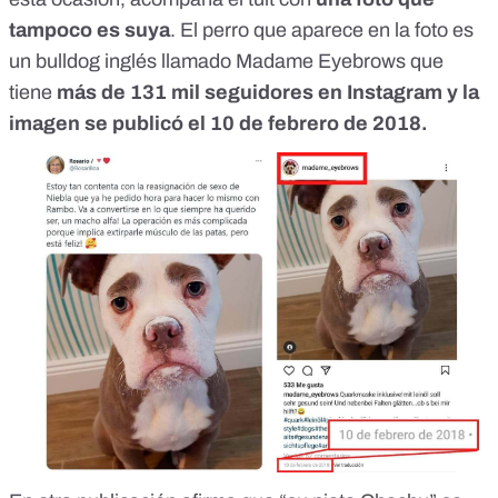
tampoco es suya
. El perro que aparece en la foto es
un bulldog inglés llamado Madame Eyebrows que
tiene
más de 131 mil seguidores en Instagram y
la
imagen se publicó el 10 de febrero de 2018
.