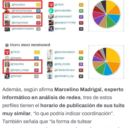
Además, según afirma
Marcelino Madrigal, experto
informático en análisis de redes
, tres de estos
perfiles tienen el
horario de publicación de sus tuits
muy similar
, “lo que podría indicar coordinación”.
También señala que “la forma de tuitear