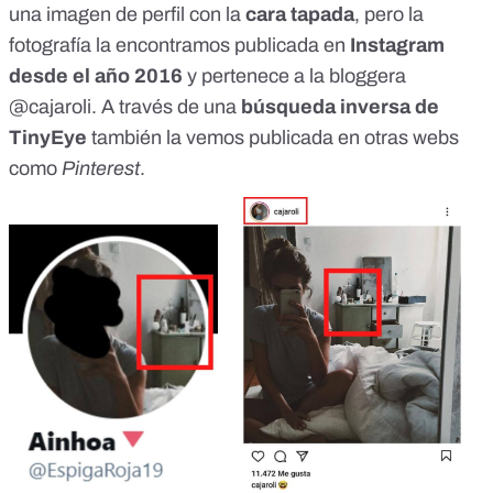
una imagen de perfil con la
cara tapada
, pero la
fotografía la encontramos publicada en
Instagram
desde el año 2016
y pertenece a la
bloggera
@cajaroli
. A través de una
búsqueda inversa de
TinyEye
también la vemos publicada en otras webs
como
Pinterest
.