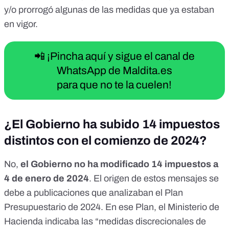
y/o prorrogó algunas de las medidas que ya estaban
en vigor.
📲 ¡Pincha aquí y sigue el canal de
WhatsApp de Maldita.es
para que no te la cuelen!
¿El Gobierno ha subido 14 impuestos
distintos con el comienzo de 2024?
No,
el Gobierno no ha modificado 14 impuestos a
4 de enero de 2024
. El origen de estos mensajes se
debe a publicaciones que analizaban
el Plan
Presupuestario de 2024
. En ese Plan, el Ministerio de
Hacienda indicaba las “medidas discrecionales de