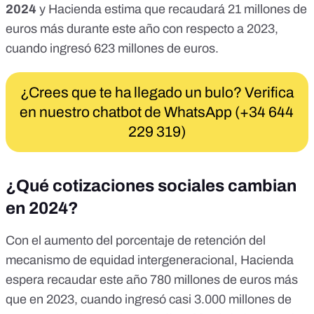
2024
y Hacienda estima que recaudará 21 millones de
euros más durante este año con respecto a 2023,
cuando ingresó 623 millones de euros.
¿Crees que te ha llegado un bulo? Verifica
en nuestro chatbot de WhatsApp (+34 644
229 319)
¿Qué cotizaciones sociales cambian
en 2024?
Con
el aumento del porcentaje de retención del
mecanismo de equidad intergeneracional
, Hacienda
espera recaudar este año 780 millones de euros más
que en 2023, cuando ingresó casi 3.000 millones de