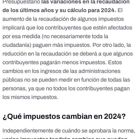
Presupuestario
las variaciones en la recaudación
de los últimos años y su cálculo para 2024.
El
aumento de la recaudación de algunos impuestos
implicará que los contribuyentes que estén afectados
por esa medida (no necesariamente toda la
ciudadanía) paguen más impuestos. Por otro lado, la
reducción en la recaudación se deberá a que algunos
contribuyentes pagarán menos impuestos. Estos
cambios en los ingresos de las administraciones
públicas no se pueden medir en función de todas las
personas, ya que
no todos los contribuyentes pagan
los mismos impuestos
.
¿Qué impuestos cambian en 2024?
Independientemente de cuándo se aprobara la norma,