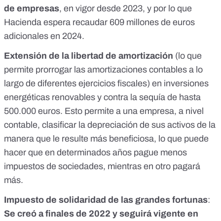
de empresas
,
en vigor desde 2023
, y por lo que
Hacienda espera recaudar 609 millones de euros
adicionales en 2024.
Extensión de la libertad de amortización
(lo que
permite prorrogar las amortizaciones contables
a lo
largo de diferentes ejercicios fiscales) en inversiones
energéticas renovables y contra la sequía de hasta
500.000 euros. Esto permite a una empresa, a nivel
contable, clasificar la depreciación de sus activos de la
manera que le resulte más beneficiosa, lo que puede
hacer que en determinados años pague menos
impuestos de sociedades, mientras en otro pagará
más.
Impuesto de solidaridad de las grandes fortunas
:
Se creó a finales de 2022
y
seguirá vigente en