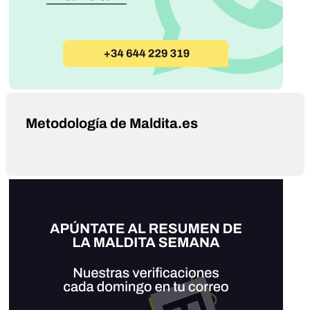
Metodología de Maldita.es