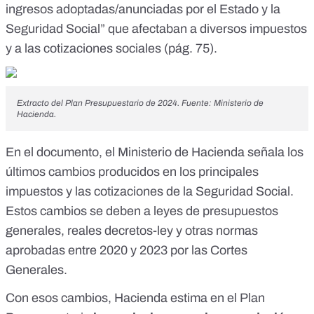
ingresos adoptadas/anunciadas por el Estado y la
Seguridad Social” que afectaban a diversos impuestos
y a las cotizaciones sociales (
pág. 75
).
Extracto del Plan Presupuestario de 2024. Fuente: Ministerio de
Hacienda.
En el documento, el Ministerio de Hacienda señala los
últimos cambios producidos en
los principales
impuestos
y las cotizaciones de la Seguridad Social.
Estos cambios se deben a leyes de presupuestos
generales, reales decretos-ley y otras normas
aprobadas entre 2020 y 2023 por
las Cortes
Generales
.
Con esos cambios, Hacienda estima en el Plan