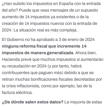
¿Han subido los impuestos en España con la entrada
del año? Puede que veas mensajes de un supuesto
aumento de 14 impuestos
ya existentes o de
la
creación de 14 impuestos nuevos
con la entrada de
2024. La situación real es más compleja.
El Gobierno no ha aprobado a 3 de enero de 2024
ninguna reforma fiscal que incremente 14
impuestos de manera generalizada
. Ahora bien,
Hacienda prevé que muchos impuestos sí aumentarán
su recaudación en 2024 (y por tanto, habrá
contribuyentes que paguen más) debido a que se
retiran muchas bonificaciones fiscales decretadas por
la crisis inflacionista, como por ejemplo,
las de la
factura eléctrica
.
¿De dónde salen estos datos?
La mayoría de estas