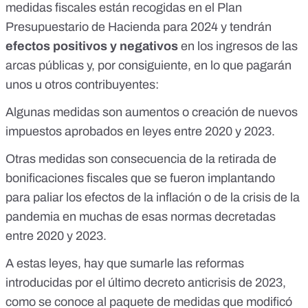
medidas fiscales están recogidas en el
Plan
Presupuestario de Hacienda
para 2024 y tendrán
efectos positivos y negativos
en los ingresos de las
arcas públicas y, por consiguiente, en lo que pagarán
unos u otros contribuyentes:
Algunas medidas son aumentos o creación de nuevos
impuestos aprobados en leyes entre 2020 y 2023.
Otras medidas son consecuencia de la retirada de
bonificaciones fiscales que se fueron implantando
para paliar los efectos de la inflación o de la crisis de la
pandemia en muchas de esas normas decretadas
entre 2020 y 2023.
A estas leyes, hay que sumarle las reformas
introducidas por el
último decreto anticrisis de 2023
,
como
se conoce al paquete
de medidas que modificó