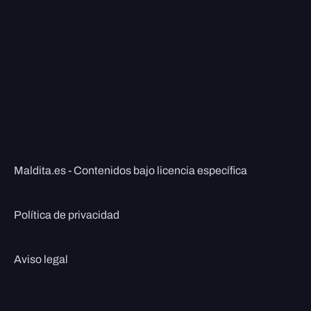
Maldita.es - Contenidos bajo licencia específica
Política de privacidad
Aviso legal