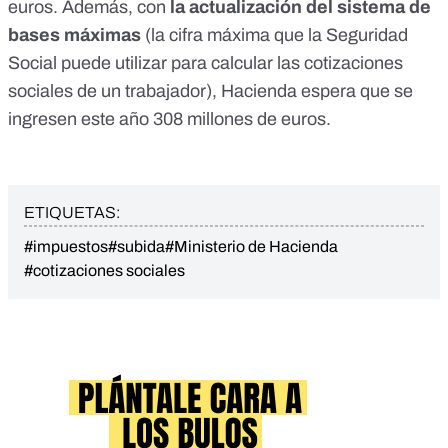
euros. Además, con
la actualización del sistema de
bases máximas
(la cifra máxima que la Seguridad
Social puede utilizar para calcular las cotizaciones
sociales de un trabajador), Hacienda espera que se
ingresen este año 308 millones de euros.
ETIQUETAS:
#impuestos
#subida
#Ministerio de Hacienda
#cotizaciones sociales