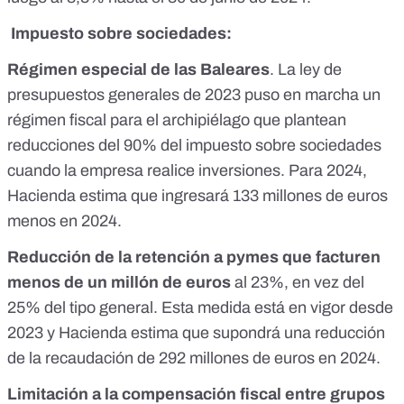
Impuesto sobre sociedades:
Régimen especial de las Baleares
. La ley de
presupuestos generales de 2023 puso en marcha
un
régimen fiscal para el archipiélago
que plantean
reducciones del 90% del impuesto sobre sociedades
cuando la empresa realice inversiones. Para 2024,
Hacienda estima que ingresará 133 millones de euros
menos en 2024.
Reducción de la retención a pymes que facturen
menos de un millón de euros
al 23%, en vez del
25% del tipo general.
Esta medida está en vigor desde
2023
y Hacienda estima que supondrá una reducción
de la recaudación de 292 millones de euros en 2024.
Limitación a la compensación fiscal entre grupos