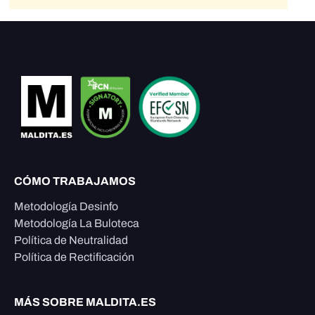
CÓMO TRABAJAMOS
Metodología Desinfo
Metodología La Buloteca
Política de Neutralidad
Política de Rectificación
MÁS SOBRE MALDITA.ES