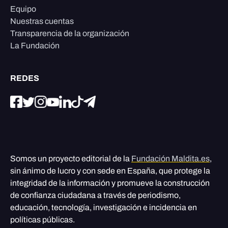
Equipo
Nuestras cuentas
Transparencia de la organización
La Fundación
REDES
Somos un proyecto editorial de la
Fundación Maldita.es
,
sin ánimo de lucro y con sede en España, que protege la
integridad de la información y promueve la construcción
de confianza ciudadana a través de periodismo,
educación, tecnología, investigación e incidencia en
políticas públicas.