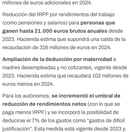
millones de euros adicionales en 2024.
Reducción del IRPF por rendimientos del trabajo
(como pensiones y salarios) para
personas que
ganen hasta 21.000 euros brutos anuales
desde
2023
. Hacienda estima que supondrá una caída de la
recaudación de 316 millones de euros en 2024.
Ampliación de la deducción por maternidad
a
madres desempleadas y no cotizantes,
vigente desde
2023
. Hacienda estima que recaudará 102 millones de
euros menos en 2024.
Para los autónomos,
se incrementó el umbral de
reducción de rendimientos netos
(con lo que se
paga menos IRPF) y se incorporó la posibilidad de
deducirse el 7% de los gastos como “gastos de difícil
justificación”.
Esta medida está vigente desde 2023
y,