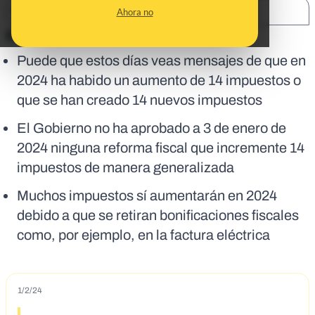
SHARE:
Ahora no
En corto:
Puede que estos días veas mensajes de que en
2024 ha habido un aumento de 14 impuestos o
que se han creado 14 nuevos impuestos
El Gobierno no ha aprobado a 3 de enero de
2024 ninguna reforma fiscal que incremente 14
impuestos de manera generalizada
Muchos impuestos sí aumentarán en 2024
debido a que se retiran bonificaciones fiscales
como, por ejemplo, en la factura eléctrica
1/2/24