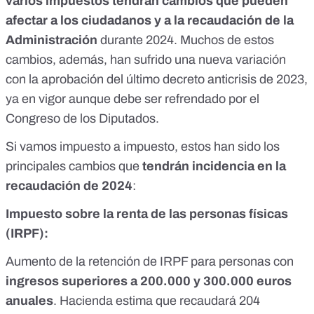
varios impuestos tendrán cambios que pueden
afectar a los ciudadanos y a la recaudación de la
Administración
durante 2024. Muchos de estos
cambios, además, han sufrido una nueva variación
con la aprobación del
último decreto anticrisis de 2023
,
ya en vigor aunque
debe ser refrendado por el
Congreso de los Diputados
.
Si vamos impuesto a impuesto, estos han sido los
principales cambios que
tendrán incidencia en la
recaudación de 2024
:
Impuesto sobre la renta de las personas físicas
(IRPF):
Aumento de
la retención de IRPF
para personas con
ingresos superiores a 200.000 y 300.000 euros
anuales
. Hacienda estima que recaudará 204