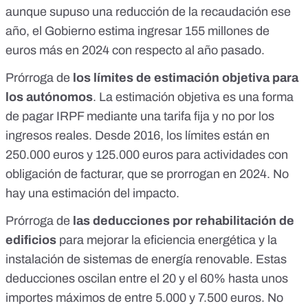
aunque supuso una reducción de la recaudación ese
año, el Gobierno estima ingresar 155 millones de
euros más en 2024 con respecto al año pasado.
Prórroga de
los límites de estimación objetiva para
los autónomos
. La estimación objetiva es una forma
de pagar IRPF mediante una tarifa fija y no por los
ingresos reales. Desde 2016, los límites están en
250.000 euros y 125.000 euros para actividades con
obligación de facturar,
que se prorrogan en 2024
. No
hay una estimación del impacto.
Prórroga de
las deducciones por rehabilitación de
edificios
para mejorar la eficiencia energética y la
instalación de sistemas de energía renovable. Estas
deducciones oscilan entre el 20 y el 60% hasta unos
importes máximos de entre 5.000 y 7.500 euros. No