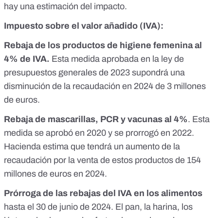
hay una estimación del impacto.
Impuesto sobre el valor añadido (IVA):
Rebaja de los productos de higiene femenina al
4% de IVA.
Esta medida aprobada en
la ley de
presupuestos generales de 2023
supondrá una
disminución de la recaudación en 2024 de 3 millones
de euros.
Rebaja de mascarillas, PCR y vacunas al 4%
. Esta
medida
se aprobó en 2020
y
se prorrogó en 2022
.
Hacienda estima que tendrá un aumento de la
recaudación por la venta de estos productos de 154
millones de euros en 2024.
Prórroga de las rebajas del IVA en los alimentos
hasta el 30 de junio de 2024
. El pan, la harina, los