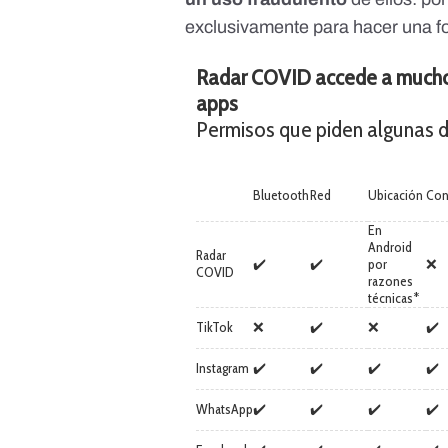
exclusivamente para hacer una fo