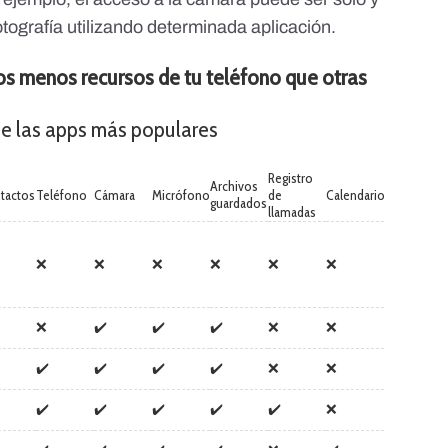
tografía utilizando determinada aplicación.