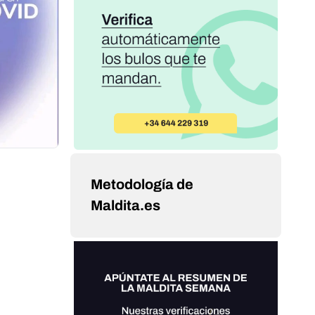
Metodología de
Maldita.es