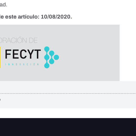
dad.
e este artículo: 10/08/2020.
D