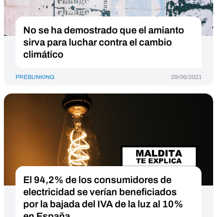
No se ha demostrado que el amianto
sirva para luchar contra el cambio
climático
PREBUNKING
29/06/2021
El 94,2% de los consumidores de
electricidad se verían beneficiados
por la bajada del IVA de la luz al 10%
en España