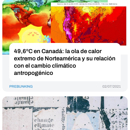
49,6ºC en Canadá: la ola de calor
extremo de Norteamérica y su relación
con el cambio climático
antropogénico
PREBUNKING
02/07/2021