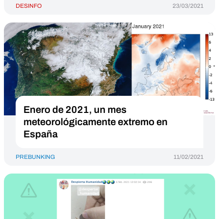
DESINFO
23/03/2021
Enero de 2021, un mes
meteorológicamente extremo en
España
PREBUNKING
11/02/2021