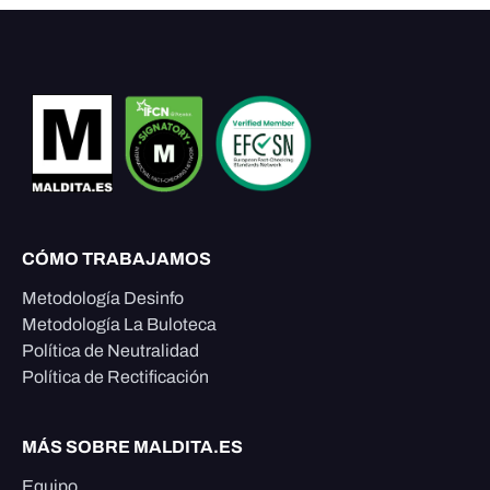
CÓMO TRABAJAMOS
Metodología Desinfo
Metodología La Buloteca
Política de Neutralidad
Política de Rectificación
MÁS SOBRE MALDITA.ES
Equipo