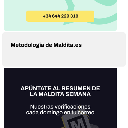
Metodología de Maldita.es