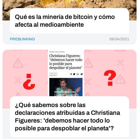
Qué es la minería de bitcoin y cómo
afecta al medioambiente
PREBUNKING
09/04/2021
¿Qué sabemos sobre las
declaraciones atribuidas a Christiana
Figueres: 'debemos hacer todo lo
posible para despoblar el planeta'?