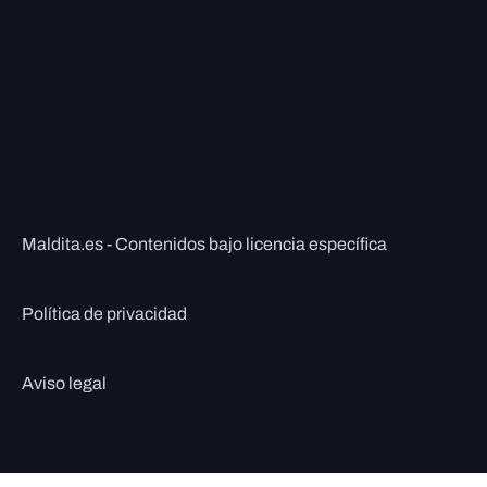
Maldita.es - Contenidos bajo licencia específica
Política de privacidad
Aviso legal