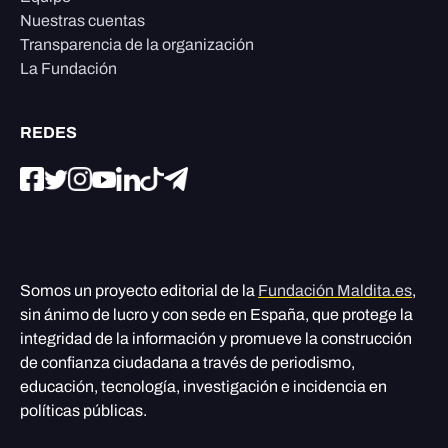
Nuestras cuentas
Transparencia de la organización
La Fundación
REDES
Somos un proyecto editorial de la
Fundación Maldita.es
,
sin ánimo de lucro y con sede en España, que protege la
integridad de la información y promueve la construcción
de confianza ciudadana a través de periodismo,
educación, tecnología, investigación e incidencia en
políticas públicas.