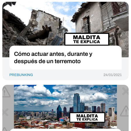
Cómo actuar antes, durante y
después de un terremoto
PREBUNKING
24/01/2021