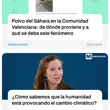
Polvo del Sáhara en la Comunidad
Valenciana: de dónde proviene y a
qué se debe este fenómeno
PREBUNKING
08/02/2021
¿Cómo sabemos que la humanidad
está provocando el cambio climático?