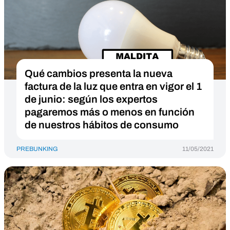
Qué cambios presenta la nueva
factura de la luz que entra en vigor el 1
de junio: según los expertos
pagaremos más o menos en función
de nuestros hábitos de consumo
PREBUNKING
11/05/2021