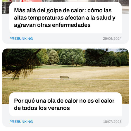
Más allá del golpe de calor: cómo las
altas temperaturas afectan a la salud y
agravan otras enfermedades
PREBUNKING
29/06/2024
Por qué una ola de calor no es el calor
de todos los veranos
PREBUNKING
10/07/2023