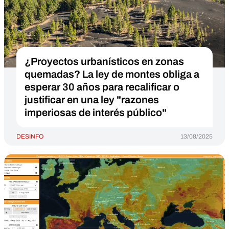
¿Proyectos urbanísticos en zonas
quemadas? La ley de montes obliga a
esperar 30 años para recalificar o
justificar en una ley "razones
imperiosas de interés público"
DESINFO
13/08/2025