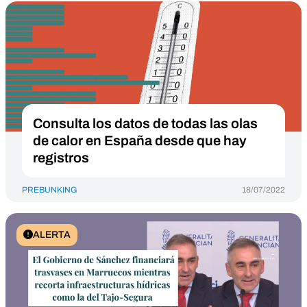
Consulta los datos de todas las olas
de calor en España desde que hay
registros
PREBUNKING
18/07/2022
ALERTA