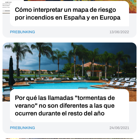
Cómo interpretar un mapa de riesgo
por incendios en España y en Europa
PREBUNKING
13/06/2022
Por qué las llamadas "tormentas de
verano" no son diferentes a las que
ocurren durante el resto del año
PREBUNKING
24/06/2021