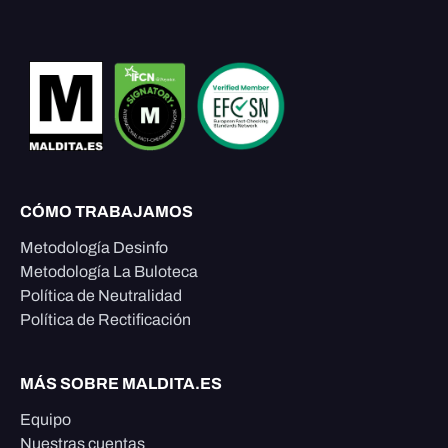
CÓMO TRABAJAMOS
Metodología Desinfo
Metodología La Buloteca
Política de Neutralidad
Política de Rectificación
MÁS SOBRE MALDITA.ES
Equipo
Nuestras cuentas