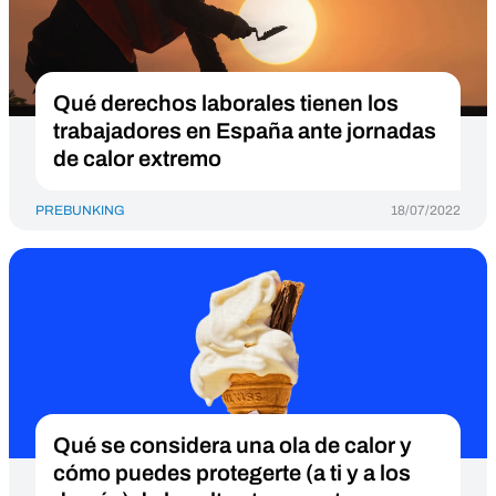
Qué derechos laborales tienen los
trabajadores en España ante jornadas
de calor extremo
PREBUNKING
18/07/2022
Qué se considera una ola de calor y
cómo puedes protegerte (a ti y a los