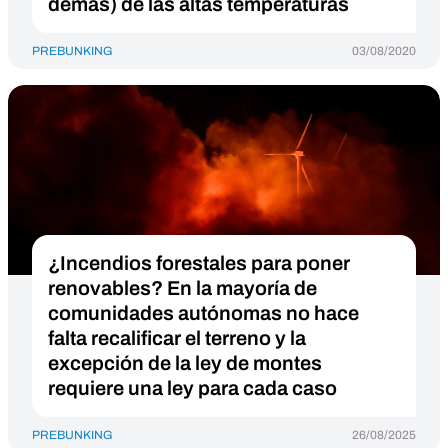
demás) de las altas temperaturas
PREBUNKING
03/08/2020
¿Incendios forestales para poner
renovables? En la mayoría de
comunidades autónomas no hace
falta recalificar el terreno y la
excepción de la ley de montes
requiere una ley para cada caso
PREBUNKING
26/08/2025