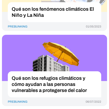
Qué son los fenómenos climáticos El
Niño y La Niña
PREBUNKING
01/05/2023
Qué son los refugios climáticos y
cómo ayudan a las personas
vulnerables a protegerse del calor
PREBUNKING
06/07/2022