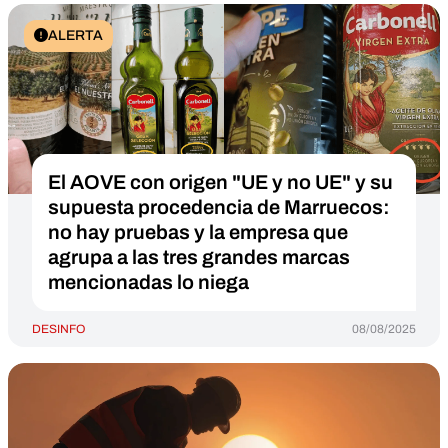
ALERTA
El AOVE con origen "UE y no UE" y su
supuesta procedencia de Marruecos:
no hay pruebas y la empresa que
agrupa a las tres grandes marcas
mencionadas lo niega
DESINFO
08/08/2025