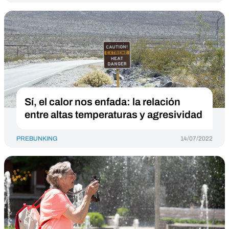
Sí, el calor nos enfada: la relación
entre altas temperaturas y agresividad
PREBUNKING
14/07/2022