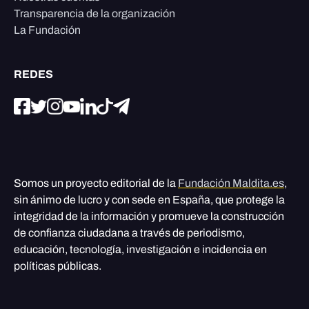
Transparencia de la organización
La Fundación
REDES
Somos un proyecto editorial de la
Fundación Maldita.es
,
sin ánimo de lucro y con sede en España, que protege la
integridad de la información y promueve la construcción
de confianza ciudadana a través de periodismo,
educación, tecnología, investigación e incidencia en
políticas públicas.