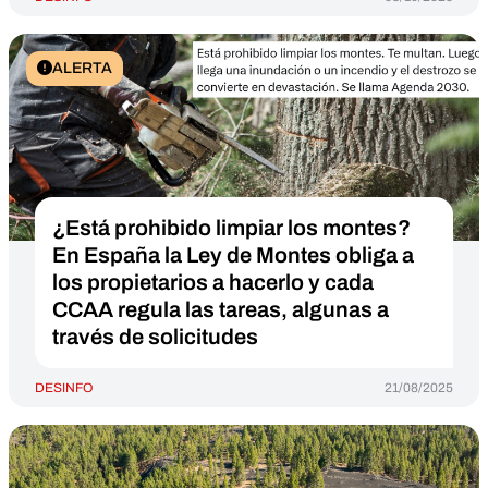
ALERTA
¿Está prohibido limpiar los montes?
En España la Ley de Montes obliga a
los propietarios a hacerlo y cada
CCAA regula las tareas, algunas a
través de solicitudes
DESINFO
21/08/2025