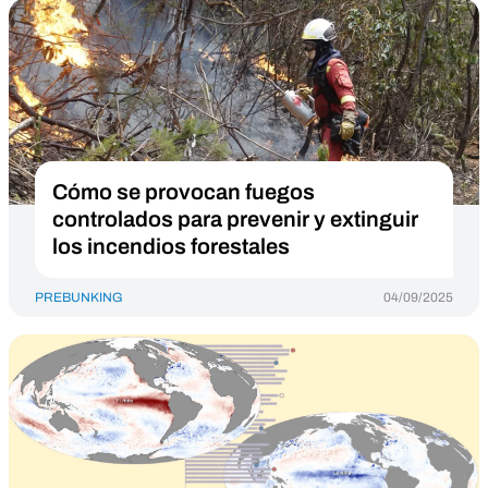
Cómo se provocan fuegos
controlados para prevenir y extinguir
los incendios forestales
PREBUNKING
04/09/2025