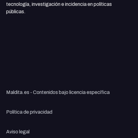
tecnología, investigación e incidencia en políticas
públicas.
Maldita.es - Contenidos bajo licencia específica
Política de privacidad
Aviso legal