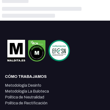
CÓMO TRABAJAMOS
Metodología Desinfo
Metodología La Buloteca
Política de Neutralidad
Política de Rectificación