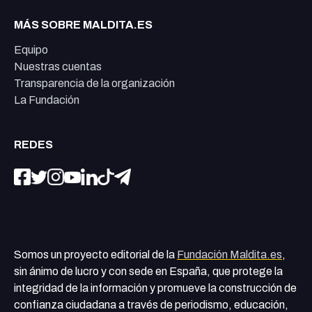
MÁS SOBRE MALDITA.ES
Equipo
Nuestras cuentas
Transparencia de la organización
La Fundación
REDES
Somos un proyecto editorial de la
Fundación Maldita.es
,
sin ánimo de lucro y con sede en España, que protege la
integridad de la información y promueve la construcción de
confianza ciudadana a través de periodismo, educación,