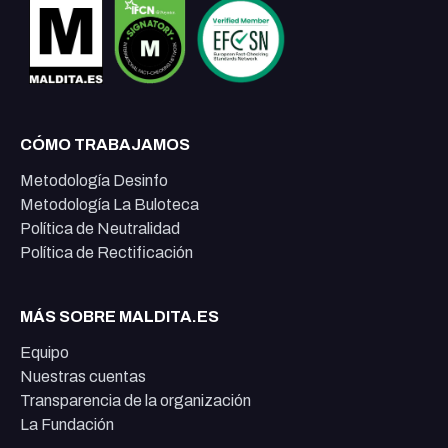
CÓMO TRABAJAMOS
Metodología Desinfo
Metodología La Buloteca
Política de Neutralidad
Política de Rectificación
MÁS SOBRE MALDITA.ES
Equipo
Nuestras cuentas
Transparencia de la organización
La Fundación