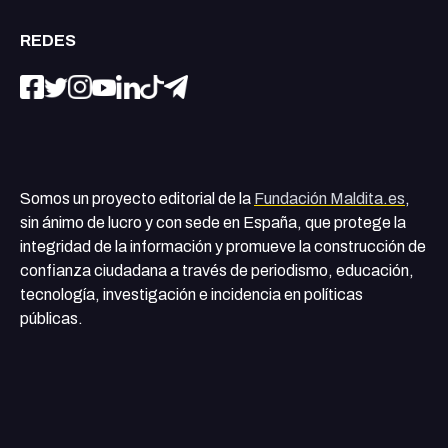
REDES
Somos un proyecto editorial de la
Fundación Maldita.es
,
sin ánimo de lucro y con sede en España, que protege la
integridad de la información y promueve la construcción de
confianza ciudadana a través de periodismo, educación,
tecnología, investigación e incidencia en políticas
públicas.