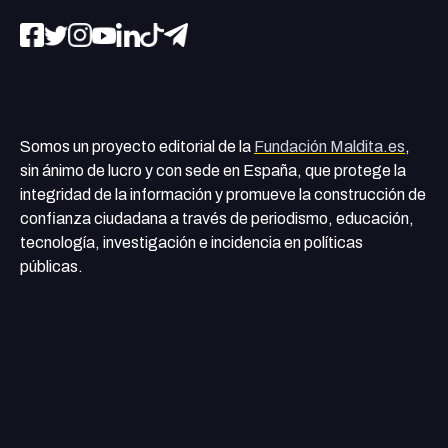
Somos un proyecto editorial de la
Fundación Maldita.es
,
sin ánimo de lucro y con sede en España, que protege la
integridad de la información y promueve la construcción de
confianza ciudadana a través de periodismo, educación,
tecnología, investigación e incidencia en políticas
públicas.