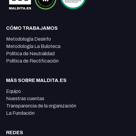
CÓMO TRABAJAMOS
Metodología Desinfo
Metodología La Buloteca
Política de Neutralidad
Política de Rectificación
MÁS SOBRE MALDITA.ES
Equipo
Nuestras cuentas
Transparencia de la organización
La Fundación
REDES