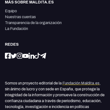
MÁS SOBRE MALDITA.ES
Equipo
Nuestras cuentas
Transparencia de la organización
La Fundación
REDES
Somos un proyecto editorial de la
Fundación Maldita.es
,
sin ánimo de lucro y con sede en España, que protege la
integridad de la información y promueve la construcción de
confianza ciudadana a través de periodismo, educación,
tecnología, investigación e incidencia en políticas