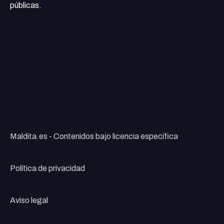
públicas.
Maldita.es - Contenidos bajo licencia específica
Política de privacidad
Aviso legal