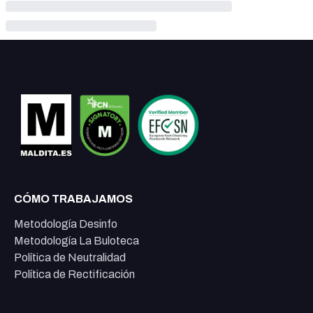
CÓMO TRABAJAMOS
Metodología Desinfo
Metodología La Buloteca
Política de Neutralidad
Política de Rectificación