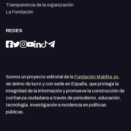
Transparencia de la organización
La Fundación
REDES
Somos un proyecto editorial de la
Fundación Maldita.es
,
sin ánimo de lucro y con sede en España, que protege la
integridad de la información y promueve la construcción de
confianza ciudadana a través de periodismo, educación,
tecnología, investigación e incidencia en políticas
públicas.