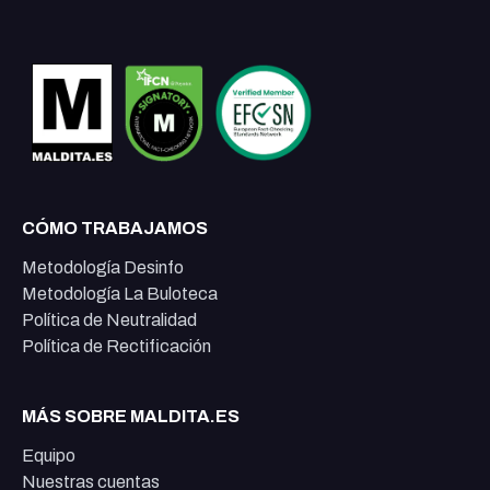
CÓMO TRABAJAMOS
Metodología Desinfo
Metodología La Buloteca
Política de Neutralidad
Política de Rectificación
MÁS SOBRE MALDITA.ES
Equipo
Nuestras cuentas