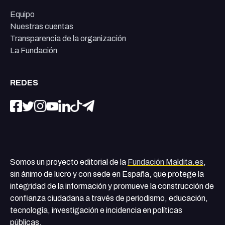
Equipo
Nuestras cuentas
Transparencia de la organización
La Fundación
REDES
Somos un proyecto editorial de la
Fundación Maldita.es
,
sin ánimo de lucro y con sede en España, que protege la
integridad de la información y promueve la construcción de
confianza ciudadana a través de periodismo, educación,
tecnología, investigación e incidencia en políticas
públicas.