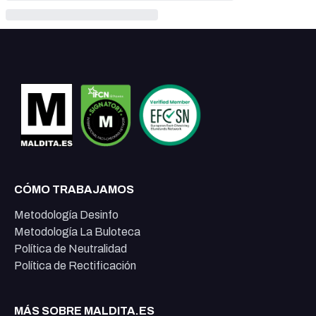
CÓMO TRABAJAMOS
Metodología Desinfo
Metodología La Buloteca
Política de Neutralidad
Política de Rectificación
MÁS SOBRE MALDITA.ES