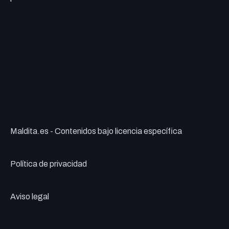
Maldita.es - Contenidos bajo licencia específica
Política de privacidad
Aviso legal