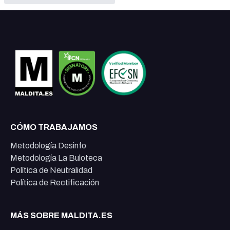
CÓMO TRABAJAMOS
Metodología Desinfo
Metodología La Buloteca
Política de Neutralidad
Política de Rectificación
MÁS SOBRE MALDITA.ES