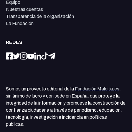
Equipo
Nuestras cuentas
Transparencia de la organización
La Fundación
REDES
Somos un proyecto editorial de la
Fundación Maldita.es
,
sin ánimo de lucro y con sede en España, que protege la
integridad de la información y promueve la construcción de
confianza ciudadana a través de periodismo, educación,
tecnología, investigación e incidencia en políticas
públicas.