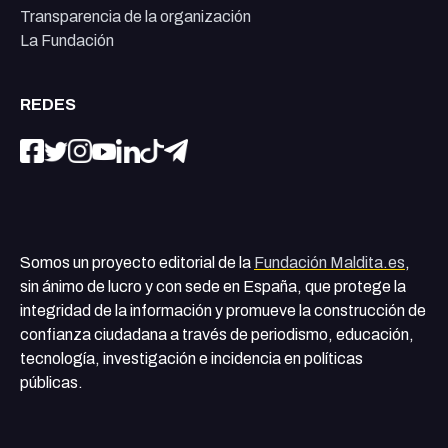
Transparencia de la organización
La Fundación
REDES
Somos un proyecto editorial de la
Fundación Maldita.es
,
sin ánimo de lucro y con sede en España, que protege la
integridad de la información y promueve la construcción de
confianza ciudadana a través de periodismo, educación,
tecnología, investigación e incidencia en políticas
públicas.