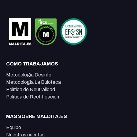
CÓMO TRABAJAMOS
Metodología Desinfo
Metodología La Buloteca
Política de Neutralidad
Política de Rectificación
MÁS SOBRE MALDITA.ES
Equipo
Nuestras cuentas