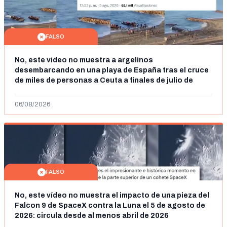
FALSO
No, este vídeo no muestra a argelinos
desembarcando en una playa de España tras el cruce
de miles de personas a Ceuta a finales de julio de
2026: son imágenes de 2023
06/08/2026
FALSO
No, este vídeo no muestra el impacto de una pieza del
Falcon 9 de SpaceX contra la Luna el 5 de agosto de
2026: circula desde al menos abril de 2026