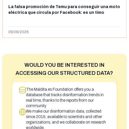
La falsa promoción de Temu para conseguir una moto
eléctrica que circula por Facebook: es un timo
05/08/2026
WOULD YOU BE INTERESTED IN
ACCESSING OUR STRUCTURED DATA?
The Maldita.es Foundation offers you a
database that tracks disinformation trends in
real time, thanks to the reports from our
community
We make our disinformation data, collected
since 2019, available to scientists and other
organizations, and we collaborate on research
worldwide.