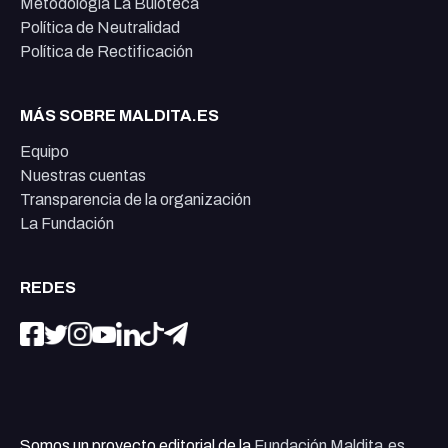
Metodología La Buloteca
Política de Neutralidad
Política de Rectificación
MÁS SOBRE MALDITA.ES
Equipo
Nuestras cuentas
Transparencia de la organización
La Fundación
REDES
Somos un proyecto editorial de la
Fundación Maldita.es
,