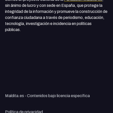
sin ánimo de lucro y con sede en España, que protege la
integridad de la información y promueve la construcción de
confianza ciudadana a través de periodismo, educación,
tecnología, investigación e incidencia en políticas
públicas.
Maldita.es - Contenidos bajo licencia específica
Política de privacidad