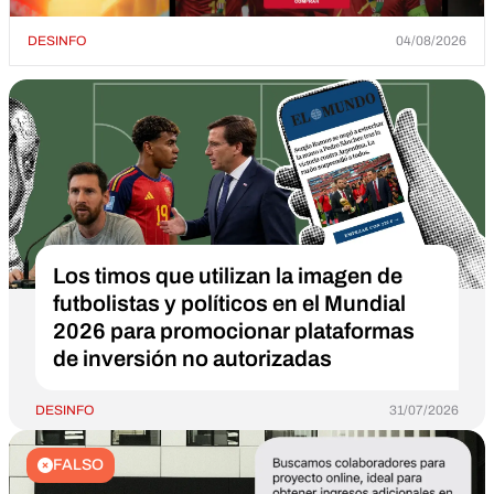
DESINFO
04/08/2026
Los timos que utilizan la imagen de
futbolistas y políticos en el Mundial
2026 para promocionar plataformas
de inversión no autorizadas
DESINFO
31/07/2026
FALSO