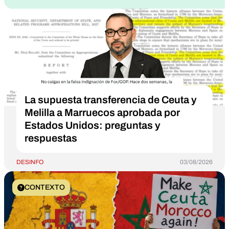
La supuesta transferencia de Ceuta y
Melilla a Marruecos aprobada por
Estados Unidos: preguntas y
respuestas
DESINFO
03/08/2026
CONTEXTO