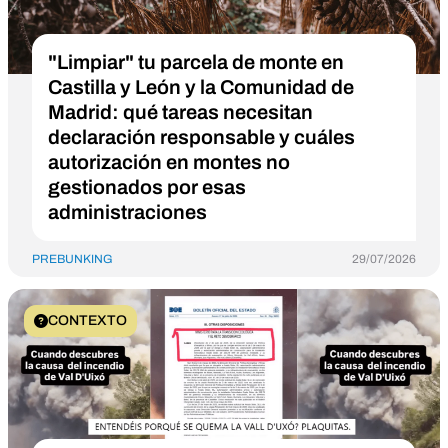
"Limpiar" tu parcela de monte en
Castilla y León y la Comunidad de
Madrid: qué tareas necesitan
declaración responsable y cuáles
autorización en montes no
gestionados por esas
administraciones
PREBUNKING
29/07/2026
CONTEXTO