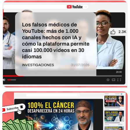
Los falsos médicos de
YouTube: más de 1.000
canales hechos con IA y
cómo la plataforma permite
casi 100.000 vídeos en 30
idiomas
INVESTIGACIONES
31/07/2026