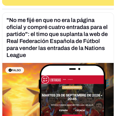
"No me fijé en que no era la página
oficial y compré cuatro entradas para el
partido": el timo que suplanta la web de
Real Federación Española de Fútbol
para vender las entradas de la Nations
League
FALSO