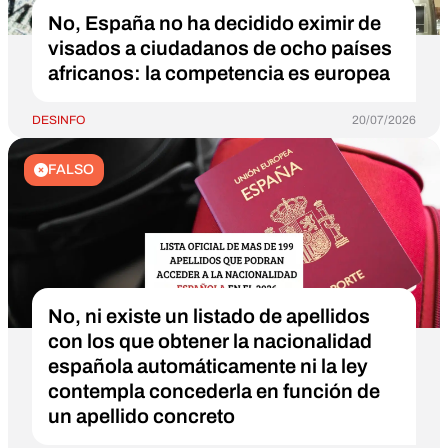
No, España no ha decidido eximir de
visados a ciudadanos de ocho países
africanos: la competencia es europea
DESINFO
20/07/2026
FALSO
No, ni existe un listado de apellidos
con los que obtener la nacionalidad
española automáticamente ni la ley
contempla concederla en función de
un apellido concreto