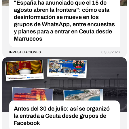
"España ha anunciado que el 15 de
agosto abren la frontera": cómo esta
desinformación se mueve en los
grupos de WhatsApp, entre encuestas
y planes para a entrar en Ceuta desde
Marruecos
INVESTIGACIONES
07/08/2026
Antes del 30 de julio: así se organizó
la entrada a Ceuta desde grupos de
Facebook