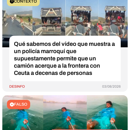
CONTEXTO
Qué sabemos del vídeo que muestra a
un policía marroquí que
supuestamente permite que un
camión acerque a la frontera con
Ceuta a decenas de personas
DESINFO
03/08/2026
FALSO