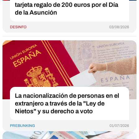
tarjeta regalo de 200 euros por el Día
de la Asunción
DESINFO
03/08/2026
La nacionalización de personas en el
extranjero a través de la "Ley de
Nietos" y su derecho a voto
PREBUNKING
01/07/2026