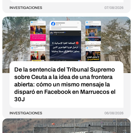
INVESTIGACIONES
07/08/2026
De la sentencia del Tribunal Supremo
sobre Ceuta a la idea de una frontera
abierta: cómo un mismo mensaje la
disparó en Facebook en Marruecos el
30J
INVESTIGACIONES
06/08/2026