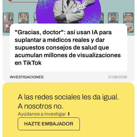
"Gracias, doctor": así usan IA para
suplantar a médicos reales y dar
supuestos consejos de salud que
acumulan millones de visualizaciones
en TikTok
INVESTIGACIONES
17/06/2026
A las redes sociales les da igual.
A nosotros no
.
Ayúdanos a investigar ⬇
HAZTE EMBAJADOR