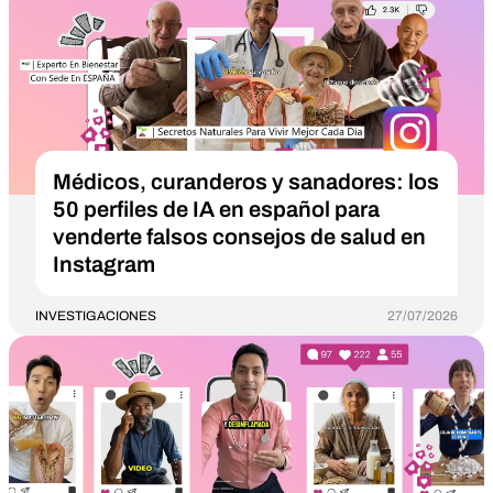
Médicos, curanderos y sanadores: los
50 perfiles de IA en español para
venderte falsos consejos de salud en
Instagram
INVESTIGACIONES
27/07/2026