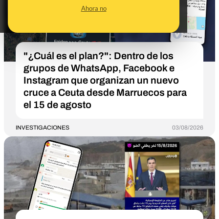
Ahora no
"¿Cuál es el plan?": Dentro de los
grupos de WhatsApp, Facebook e
Instagram que organizan un nuevo
cruce a Ceuta desde Marruecos para
el 15 de agosto
INVESTIGACIONES
03/08/2026