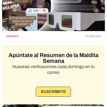
DESINFO
07/08/2026
Apúntate al Resumen de la Maldita
Semana
Nuestras verificaciones cada domingo en tu
correo
SUSCRÍBETE