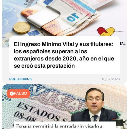
El Ingreso Mínimo Vital y sus titulares:
los españoles superan a los
extranjeros desde 2020, año en el que
se creó esta prestación
PREBUNKING
10/07/2026
FALSO