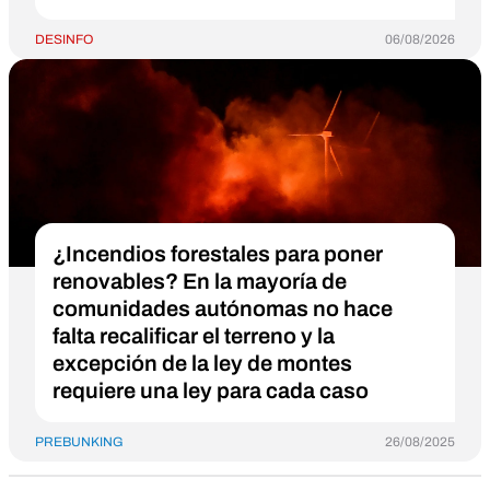
DESINFO
06/08/2026
¿Incendios forestales para poner
renovables? En la mayoría de
comunidades autónomas no hace
falta recalificar el terreno y la
excepción de la ley de montes
requiere una ley para cada caso
PREBUNKING
26/08/2025