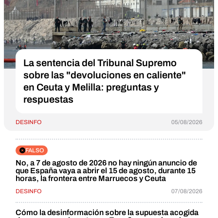
La sentencia del Tribunal Supremo
sobre las "devoluciones en caliente"
en Ceuta y Melilla: preguntas y
respuestas
DESINFO
05/08/2026
FALSO
No, a 7 de agosto de 2026 no hay ningún anuncio de
que España vaya a abrir el 15 de agosto, durante 15
horas, la frontera entre Marruecos y Ceuta
DESINFO
07/08/2026
Cómo la desinformación sobre la supuesta acogida