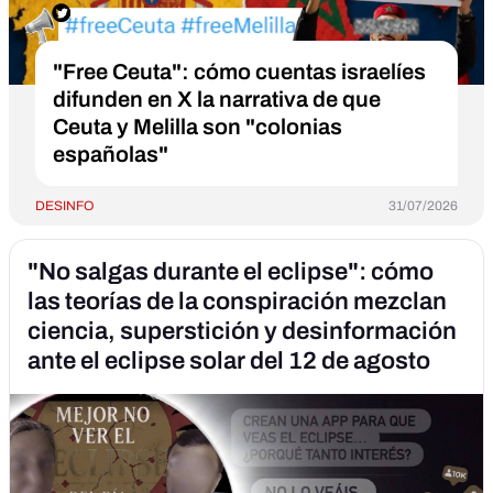
"Free Ceuta": cómo cuentas israelíes
difunden en X la narrativa de que
Ceuta y Melilla son "colonias
españolas"
DESINFO
31/07/2026
"No salgas durante el eclipse": cómo
las teorías de la conspiración mezclan
ciencia, superstición y desinformación
ante el eclipse solar del 12 de agosto