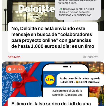
No, Deloitte no está enviando este
mensaje en busca de “colaboradores
para proyecto online” con ganancias
de hasta 1.000 euros al día: es un timo
DESINFO
07/08/2026
FALSO
El timo del falso sorteo de Lidl de una