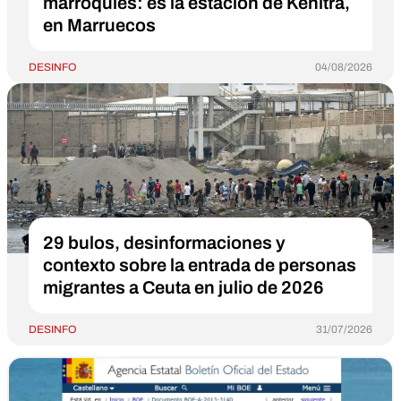
marroquíes: es la estación de Kenitra,
en Marruecos
DESINFO
04/08/2026
29 bulos, desinformaciones y
contexto sobre la entrada de personas
migrantes a Ceuta en julio de 2026
DESINFO
31/07/2026