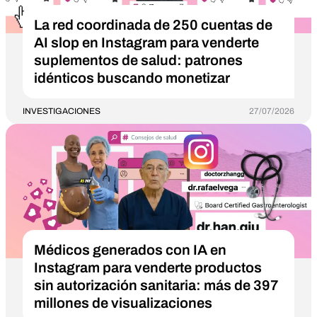
La red coordinada de 250 cuentas de
AI slop en Instagram para venderte
suplementos de salud: patrones
idénticos buscando monetizar
INVESTIGACIONES
27/07/2026
Médicos generados con IA en
Instagram para venderte productos
sin autorización sanitaria: más de 397
millones de visualizaciones