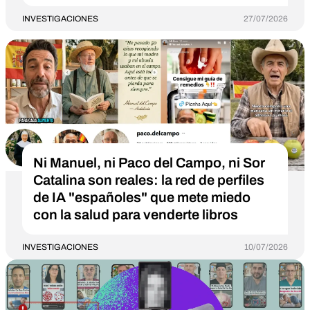
INVESTIGACIONES
27/07/2026
Ni Manuel, ni Paco del Campo, ni Sor
Catalina son reales: la red de perfiles
de IA "españoles" que mete miedo
con la salud para venderte libros
INVESTIGACIONES
10/07/2026