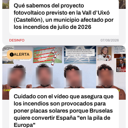
Qué sabemos del proyecto
fotovoltaico previsto en la Vall d’Uixó
(Castellón), un municipio afectado por
los incendios de julio de 2026
DESINFO
07/08/2026
ALERTA
Cuidado con el vídeo que asegura que
los incendios son provocados para
poner placas solares porque Bruselas
quiere convertir España "en la pila de
Europa"